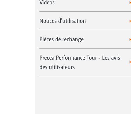
Videos
Notices d'utilisation
Pièces de rechange
Precea Performance Tour - Les avis
des utilisateurs