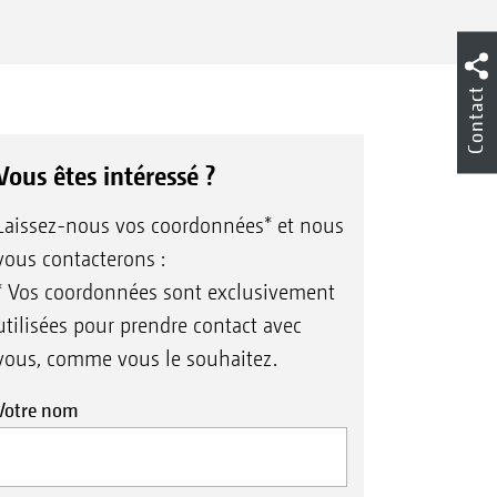
Contact
Vous êtes intéressé ?
Laissez-nous vos coordonnées* et nous
vous contacterons :
* Vos coordonnées sont exclusivement
utilisées pour prendre contact avec
vous, comme vous le souhaitez.
Votre nom