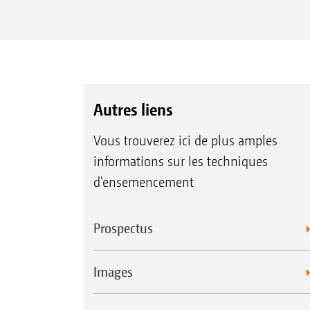
Autres liens
Vous trouverez ici de plus amples
informations sur les techniques
d'ensemencement
Prospectus
Images