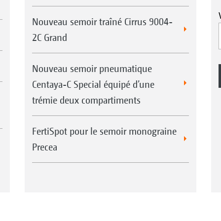
Nouveau semoir traîné Cirrus 9004-
2C Grand
Nouveau semoir pneumatique
Centaya-C Special équipé d’une
trémie deux compartiments
FertiSpot pour le semoir monograine
Precea