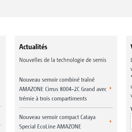
Actualités
Nouvelles de la technologie de semis
Nouveau semoir combiné traîné
AMAZONE Cirrus 8004-2C Grand avec
trémie à trois compartiments
Nouveau semoir compact Cataya
Special EcoLine AMAZONE