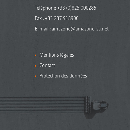
Téléphone
+33 (0)825 000285
Fax : +33 237 918900
E-mail :
amazone@amazone-sa.net
Mentions légales
Contact
Protection des données