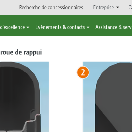
Recherche de concessionnaires
Entreprise
C
d'excellence
Evènements & contacts
Assistance & serv
 roue de rappui