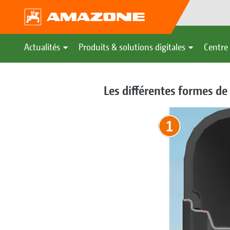
Actualités
Produits & solutions digitales
Centre 
Les différentes formes de