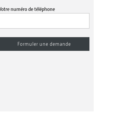
Votre numéro de téléphone