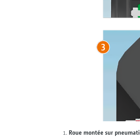
Roue montée sur pneumat