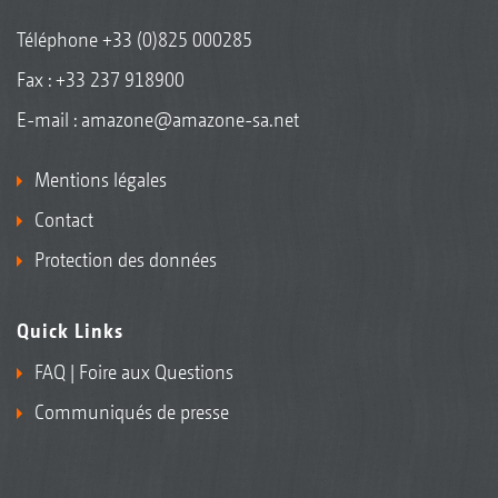
Téléphone
+33 (0)825 000285
Fax : +33 237 918900
E-mail :
amazone@amazone-sa.net
Mentions légales
Contact
Protection des données
Quick Links
FAQ | Foire aux Questions
Communiqués de presse