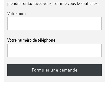
prendre contact avec vous, comme vous le souhaitez.
Votre nom
Votre numéro de téléphone