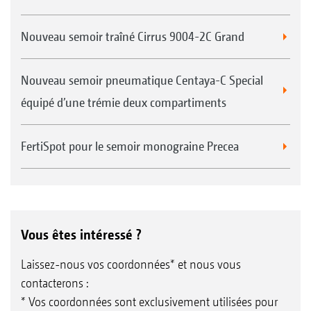
Nouveau semoir traîné Cirrus 9004-2C Grand
Nouveau semoir pneumatique Centaya-C Special
équipé d’une trémie deux compartiments
FertiSpot pour le semoir monograine Precea
Vous êtes intéressé ?
Laissez-nous vos coordonnées* et nous vous
contacterons :
* Vos coordonnées sont exclusivement utilisées pour