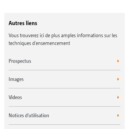
Autres liens
Vous trouverez ici de plus amples informations sur les
techniques d'ensemencement
Prospectus
Images
Videos
Notices d'utilisation