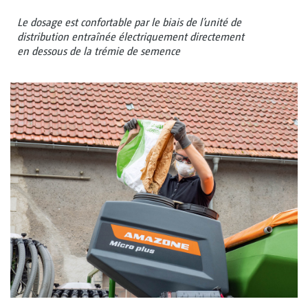
Le dosage est confortable par le biais de l’unité de
distribution entraînée électriquement directement
en dessous de la trémie de semence