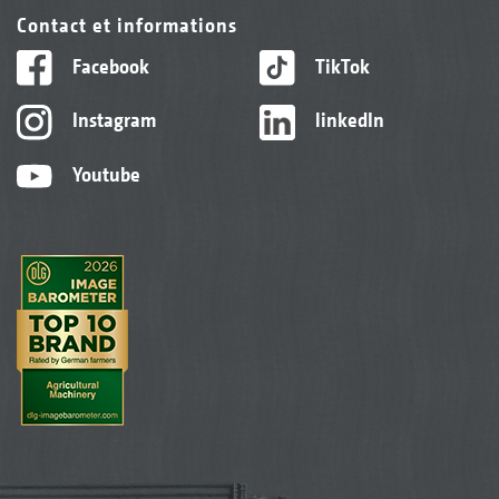
Contact et informations
Facebook
TikTok
Instagram
linkedIn
Youtube