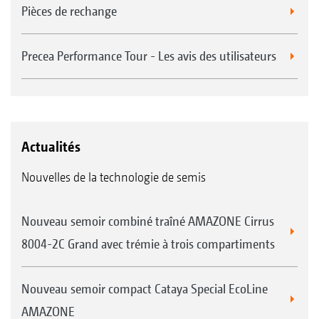
Pièces de rechange
Precea Performance Tour - Les avis des utilisateurs
Actualités
Nouvelles de la technologie de semis
Nouveau semoir combiné traîné AMAZONE Cirrus
8004-2C Grand avec trémie à trois compartiments
Nouveau semoir compact Cataya Special EcoLine
AMAZONE