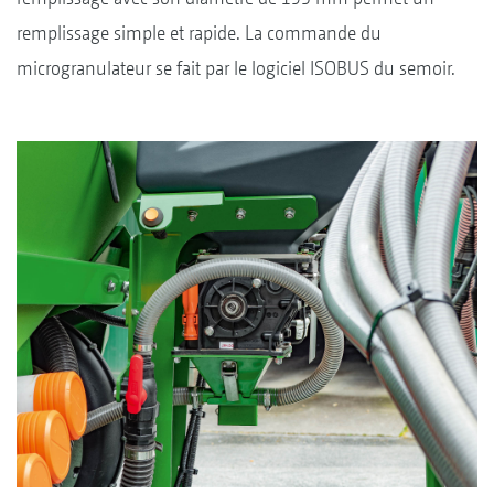
remplissage simple et rapide. La commande du
microgranulateur se fait par le logiciel ISOBUS du semoir.