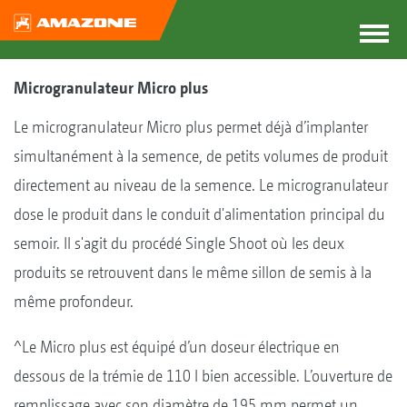
Microgranulateur Micro plus
Le microgranulateur Micro plus permet déjà d’implanter
simultanément à la semence, de petits volumes de produit
directement au niveau de la semence. Le microgranulateur
dose le produit dans le conduit d'alimentation principal du
semoir. Il s'agit du procédé Single Shoot où les deux
produits se retrouvent dans le même sillon de semis à la
même profondeur.
^Le Micro plus est équipé d’un doseur électrique en
dessous de la trémie de 110 l bien accessible. L’ouverture de
remplissage avec son diamètre de 195 mm permet un