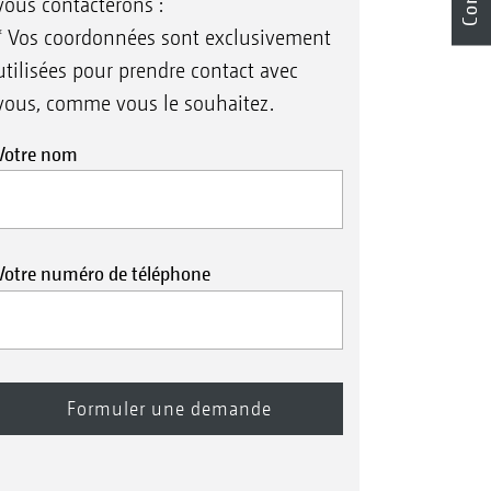
vous contacterons :
* Vos coordonnées sont exclusivement
utilisées pour prendre contact avec
vous, comme vous le souhaitez.
Votre nom
Votre numéro de téléphone