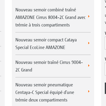
Nouveau semoir combiné traîné
AMAZONE Cirrus 8004-2C Grand avec
trémie à trois compartiments
Nouveau semoir compact Cataya
Special EcoLine AMAZONE
Nouveau semoir traîné Cirrus 9004-
2C Grand
Nouveau semoir pneumatique
Centaya-C Special équipé d’une
trémie deux compartiments