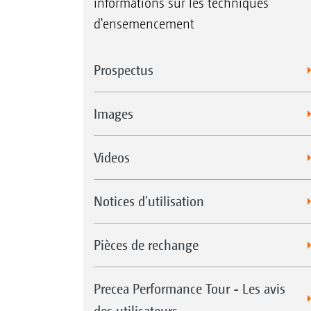
informations sur les techniques
d'ensemencement
Prospectus
Images
Videos
Notices d'utilisation
Pièces de rechange
Precea Performance Tour - Les avis
des utilisateurs