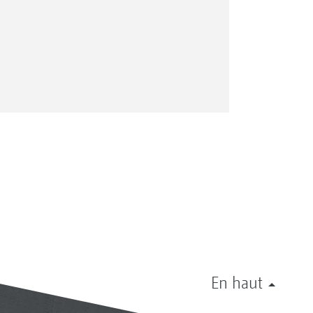
En haut