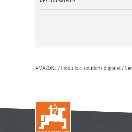
AMAZONE
Produits & solutions digitales
Se