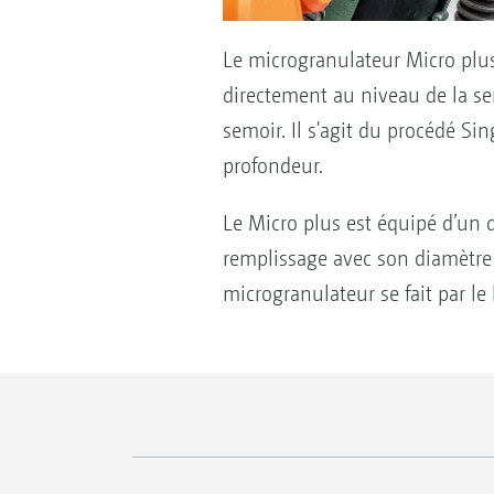
Le microgranulateur Micro plu
directement au niveau de la se
semoir. Il s'agit du procédé S
profondeur.
Le Micro plus est équipé d’un d
remplissage avec son diamètr
microgranulateur se fait par le