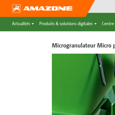
Actualités
Produits & solutions digitales
Centre 
Microgranulateur Micro 