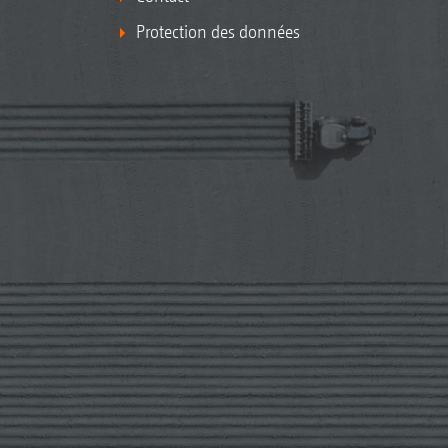
Protection des données