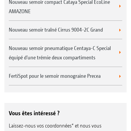
Nouveau semoir compact Cataya Special EcoLine
AMAZONE
Nouveau semoir traîné Cirrus 9004-2C Grand
Nouveau semoir pneumatique Centaya-C Special
équipé d’une trémie deux compartiments
FertiSpot pour le semoir monograine Precea
Vous êtes intéressé ?
Laissez-nous vos coordonnées* et nous vous