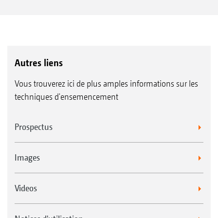
Autres liens
Vous trouverez ici de plus amples informations sur les
techniques d'ensemencement
Prospectus
Images
Videos