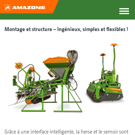
Montage et structure – Ingénieux, simples et flexibles !
Grâce à une interface intelligente, la herse et le semoir sont