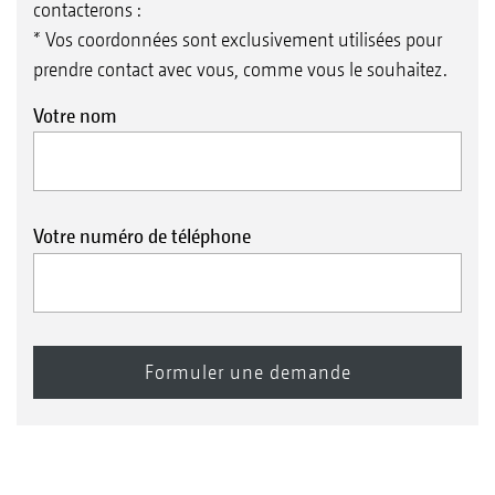
contacterons :
* Vos coordonnées sont exclusivement utilisées pour
prendre contact avec vous, comme vous le souhaitez.
Votre nom
Votre numéro de téléphone