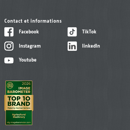
Contact et informations
Facebook
TikTok
Instagram
linkedIn
Youtube