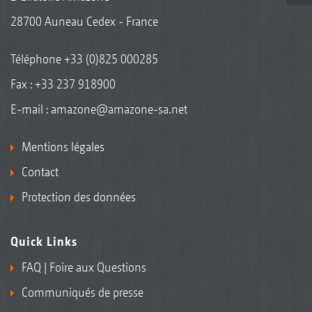
28700 Auneau Cedex - France
Téléphone
+33 (0)825 000285
Fax : +33 237 918900
E-mail :
amazone@amazone-sa.net
Mentions légales
Contact
Protection des données
Quick Links
FAQ | Foire aux Questions
Communiqués de presse