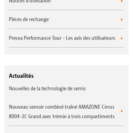
Notices d'utilisation
Pièces de rechange
Precea Performance Tour - Les avis des utilisateurs
Actualités
Nouvelles de la technologie de semis
Nouveau semoir combiné traîné AMAZONE Cirrus
8004-2C Grand avec trémie à trois compartiments