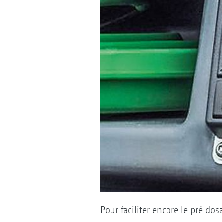
Pour faciliter encore le pré do