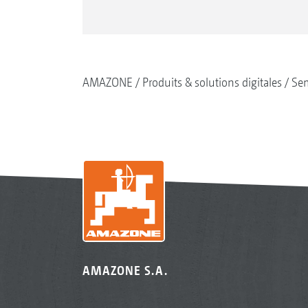
AMAZONE
Produits & solutions digitales
Se
AMAZONE S.A.