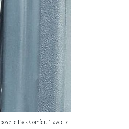
opose le Pack Comfort 1 avec le