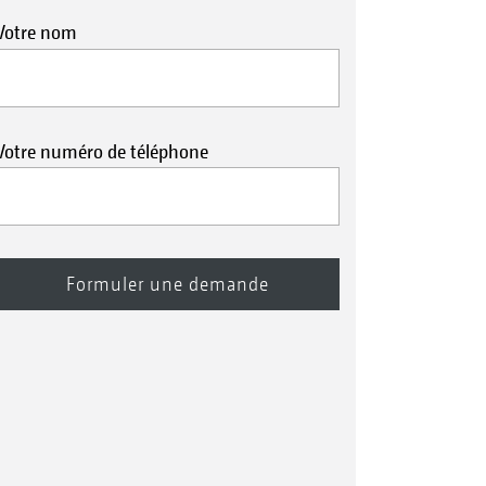
Votre nom
Votre numéro de téléphone