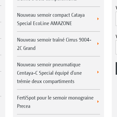
Nouveau semoir compact Cataya
Special EcoLine AMAZONE
Nouveau semoir traîné Cirrus 9004-
2C Grand
Nouveau semoir pneumatique
Centaya-C Special équipé d’une
trémie deux compartiments
FertiSpot pour le semoir monograine
Precea