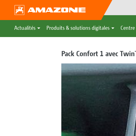
Actualités
Produits & solutions digitales
Centre 
Pack Confort 1 avec Twin