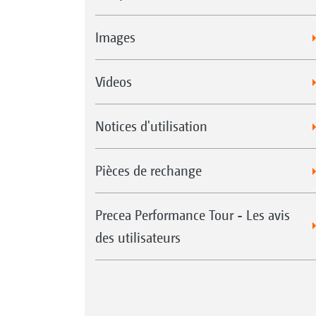
Images
Videos
Notices d'utilisation
Pièces de rechange
Precea Performance Tour - Les avis
des utilisateurs