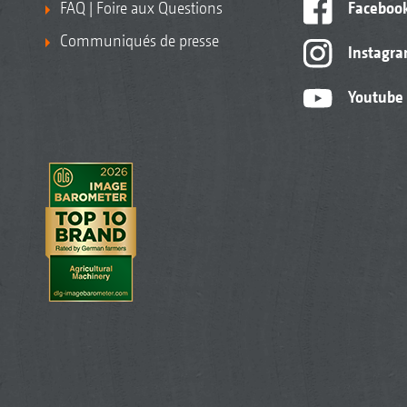
FAQ | Foire aux Questions
Faceboo
Communiqués de presse
Instagr
Youtube