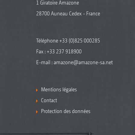
1 Giratoire Amazone
28700 Auneau Cedex - France
Téléphone
+33 (0)825 000285
Fax : +33 237 918900
E-mail :
amazone@amazone-sa.net
Mentions légales
Contact
Protection des données