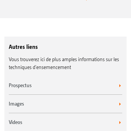
Autres liens
Vous trouverez ici de plus amples informations sur les
techniques d'ensemencement
Prospectus
Images
Videos