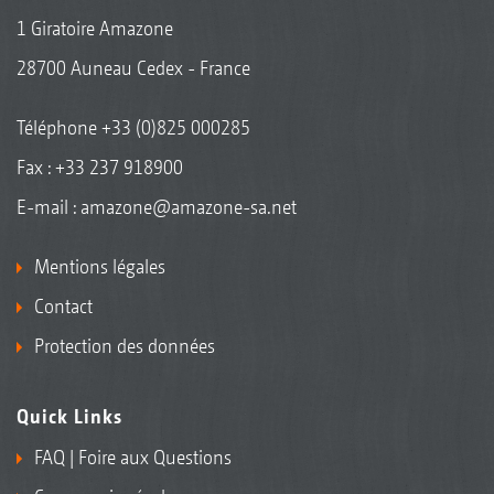
1 Giratoire Amazone
28700 Auneau Cedex - France
Téléphone
+33 (0)825 000285
Fax : +33 237 918900
E-mail :
amazone@amazone-sa.net
Mentions légales
Contact
Protection des données
Quick Links
FAQ | Foire aux Questions