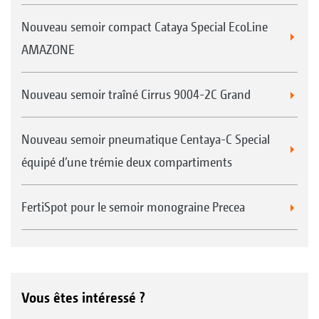
Nouveau semoir compact Cataya Special EcoLine
AMAZONE
Nouveau semoir traîné Cirrus 9004-2C Grand
Nouveau semoir pneumatique Centaya-C Special
équipé d’une trémie deux compartiments
FertiSpot pour le semoir monograine Precea
Vous êtes intéressé ?