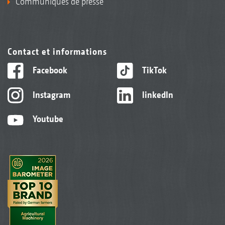
Communiqués de presse
Contact et informations
Facebook
TikTok
Instagram
linkedIn
Youtube