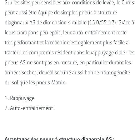
Sur les sites peu sensibles aux conditions de levée, le Cirrus
peut aussi être équipé de simples pneus à structure
diagonaux AS de dimension similaire (15.0/55-17). Grâce à
leurs crampons peu épais, leur auto-entraînement reste
très performant et la machine est également plus facile à
tracter. Les compromis résident dans le rappuyage ciblé : les
pneus AS ne sont pas en mesure, en particulier durant les
années sèches, de réaliser une aussi bonne homogénéité
du sol que les pneus Matrix.
1. Rappuyage
2. Auto-entraînement
Avantages des pneus à structure diagonale AS :