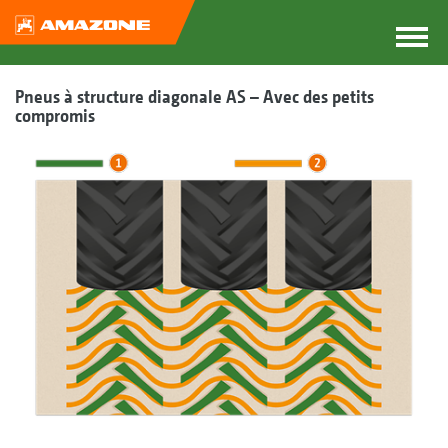
Pneus à structure diagonale AS – Avec des petits
compromis