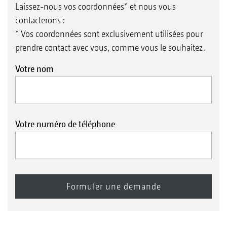
Laissez-nous vos coordonnées* et nous vous
contacterons :
* Vos coordonnées sont exclusivement utilisées pour
prendre contact avec vous, comme vous le souhaitez.
Votre nom
Votre numéro de téléphone