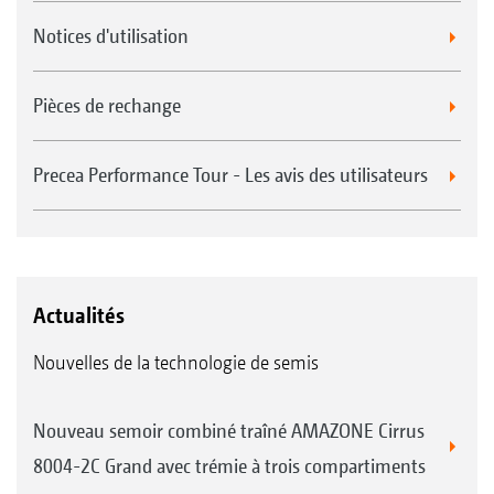
Notices d'utilisation
Pièces de rechange
Precea Performance Tour - Les avis des utilisateurs
Actualités
Nouvelles de la technologie de semis
Nouveau semoir combiné traîné AMAZONE Cirrus
8004-2C Grand avec trémie à trois compartiments