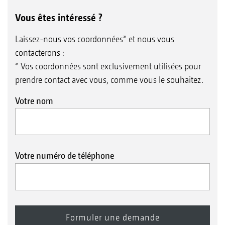
Vous êtes intéressé ?
Laissez-nous vos coordonnées* et nous vous
contacterons :
* Vos coordonnées sont exclusivement utilisées pour
prendre contact avec vous, comme vous le souhaitez.
Votre nom
Votre numéro de téléphone