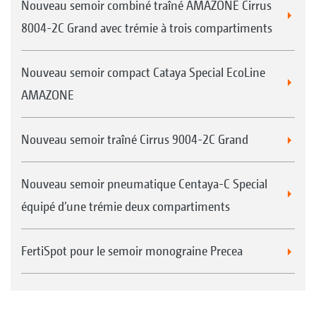
Nouveau semoir combiné traîné AMAZONE Cirrus
8004-2C Grand avec trémie à trois compartiments
Nouveau semoir compact Cataya Special EcoLine
AMAZONE
Nouveau semoir traîné Cirrus 9004-2C Grand
Nouveau semoir pneumatique Centaya-C Special
équipé d’une trémie deux compartiments
FertiSpot pour le semoir monograine Precea