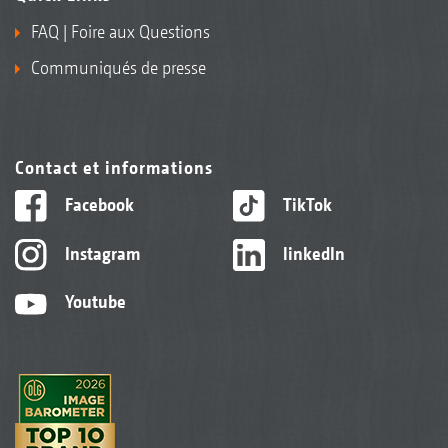
FAQ | Foire aux Questions
Communiqués de presse
Contact et informations
Facebook
TikTok
Instagram
linkedIn
Youtube