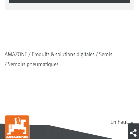
AMAZONE
Produits & solutions digitales
Semis
Semoirs pneumatiques
En haut