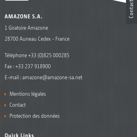
Contact
AMAZONE S.A.
1 Giratoire Amazone
28700 Auneau Cedex - France
Téléphone
+33 (0)825 000285
Fax : +33 237 918900
E-mail :
amazone@amazone-sa.net
Mentions légales
Contact
Protection des données
Quick Links