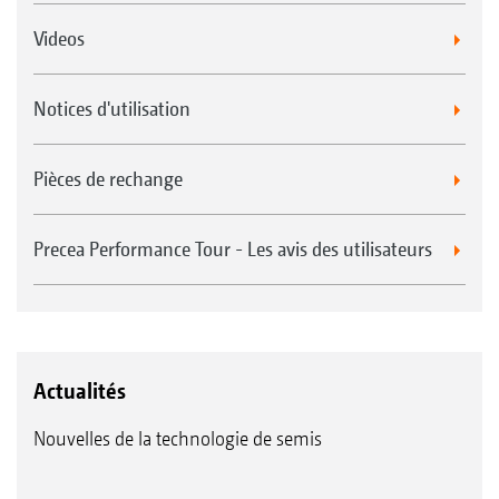
Videos
Notices d'utilisation
Pièces de rechange
Precea Performance Tour - Les avis des utilisateurs
Actualités
Nouvelles de la technologie de semis