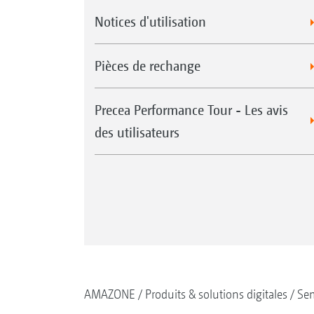
Notices d'utilisation
Pièces de rechange
Precea Performance Tour - Les avis
des utilisateurs
AMAZONE
Produits & solutions digitales
Se