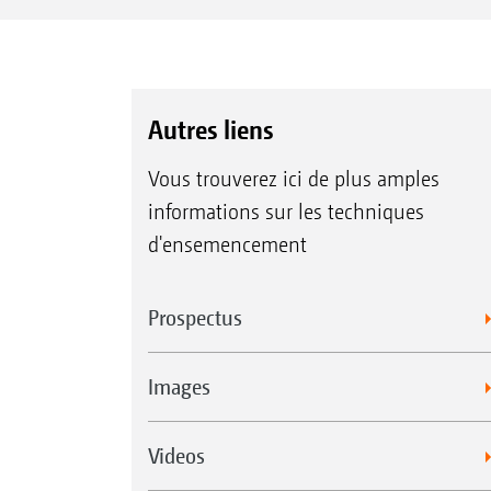
Autres liens
Vous trouverez ici de plus amples
informations sur les techniques
d'ensemencement
Prospectus
Images
Videos