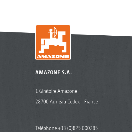
AMAZONE S.A.
1 Giratoire Amazone
28700 Auneau Cedex - France
Téléphone
+33 (0)825 000285