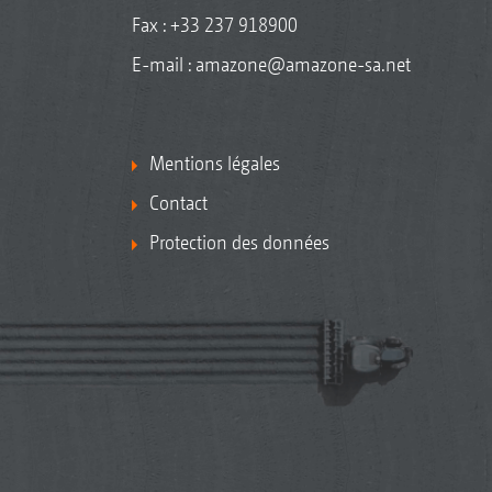
Fax : +33 237 918900
E-mail :
amazone@amazone-sa.net
Mentions légales
Contact
Protection des données