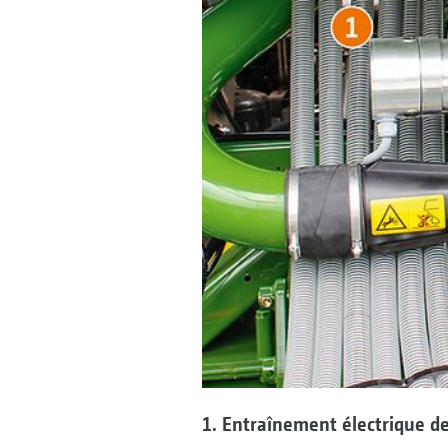
1. Entraînement électrique de 