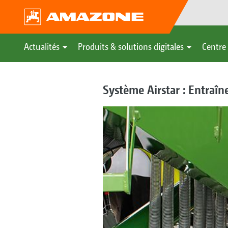
Actualités
Produits & solutions digitales
Centre 
Système Airstar : Entraîn