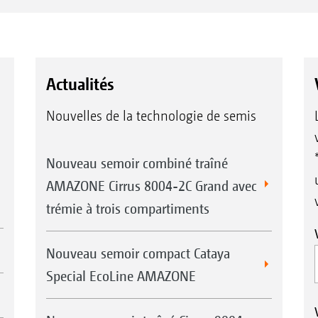
Actualités
Nouvelles de la technologie de semis
Nouveau semoir combiné traîné
AMAZONE Cirrus 8004-2C Grand avec
trémie à trois compartiments
Nouveau semoir compact Cataya
Special EcoLine AMAZONE