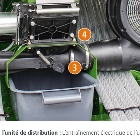
l’unité de distribution :
L’entraînement électrique de l’u