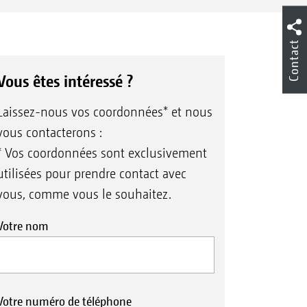
Contact
Vous êtes intéressé ?
Laissez-nous vos coordonnées* et nous
vous contacterons :
* Vos coordonnées sont exclusivement
utilisées pour prendre contact avec
vous, comme vous le souhaitez.
Votre nom
Votre numéro de téléphone