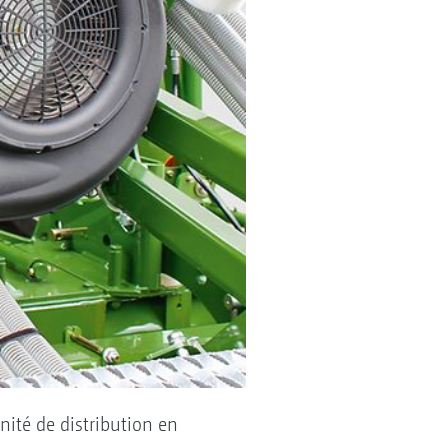
nité de distribution en