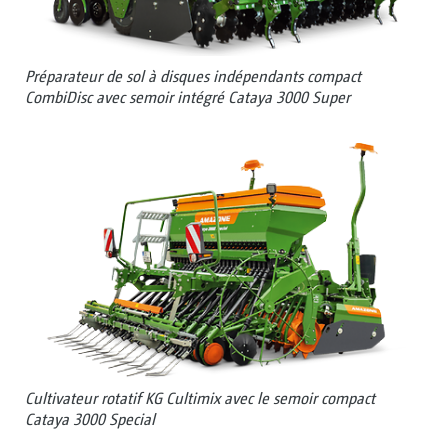
Préparateur de sol à disques indépendants compact
CombiDisc avec semoir intégré Cataya 3000 Super
Cultivateur rotatif KG Cultimix avec le semoir compact
Cataya 3000 Special