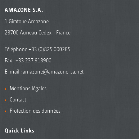
AMAZONE S.A.
1 Giratoire Amazone
28700 Auneau Cedex - France
Téléphone
+33 (0)825 000285
Fax : +33 237 918900
E-mail :
amazone@amazone-sa.net
Mentions légales
Contact
Protection des données
Quick Links