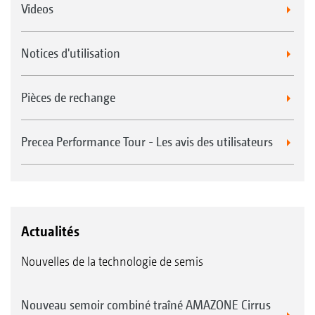
Videos
Notices d'utilisation
Pièces de rechange
Precea Performance Tour - Les avis des utilisateurs
Actualités
Nouvelles de la technologie de semis
Nouveau semoir combiné traîné AMAZONE Cirrus