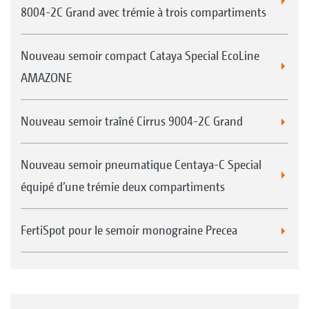
8004-2C Grand avec trémie à trois compartiments
Nouveau semoir compact Cataya Special EcoLine
AMAZONE
Nouveau semoir traîné Cirrus 9004-2C Grand
Nouveau semoir pneumatique Centaya-C Special
équipé d’une trémie deux compartiments
FertiSpot pour le semoir monograine Precea