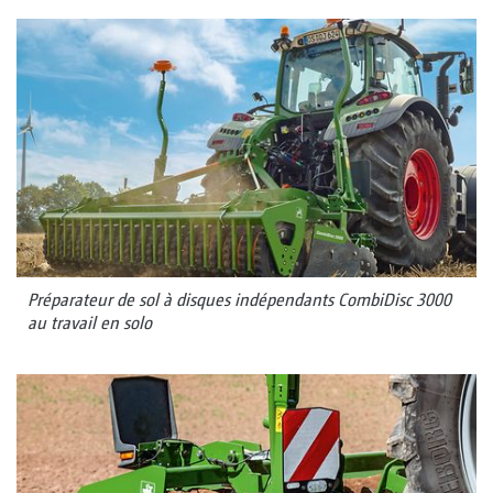
Préparateur de sol à disques indépendants CombiDisc 3000
au travail en solo