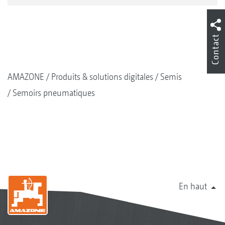
Contact
AMAZONE
Produits & solutions digitales
Semis
Semoirs pneumatiques
En haut