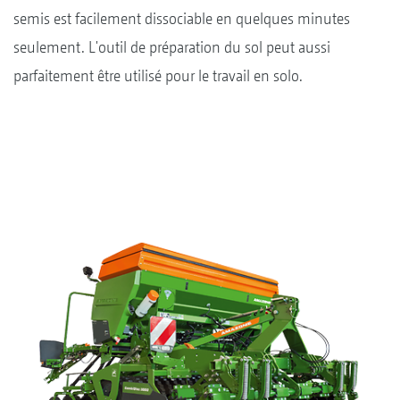
semis est facilement dissociable en quelques minutes
seulement. L'outil de préparation du sol peut aussi
parfaitement être utilisé pour le travail en solo.