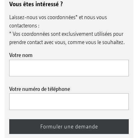
Vous êtes intéressé ?
Laissez-nous vos coordonnées* et nous vous
contacterons :
* Vos coordonnées sont exclusivement utilisées pour
prendre contact avec vous, comme vous le souhaitez.
Votre nom
Votre numéro de téléphone