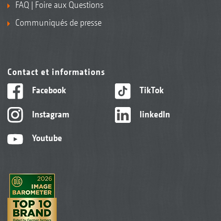
FAQ | Foire aux Questions
Communiqués de presse
Contact et informations
Facebook
TikTok
Instagram
linkedIn
Youtube