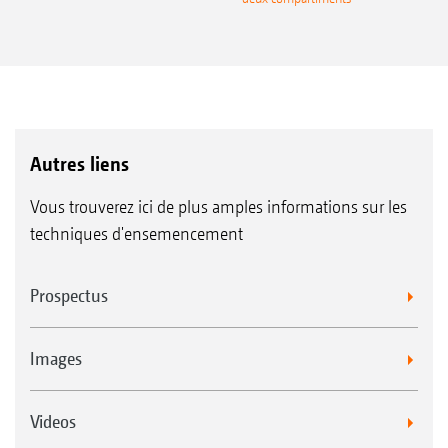
Autres liens
Vous trouverez ici de plus amples informations sur les
techniques d'ensemencement
Prospectus
Images
Videos