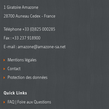
1 Giratoire Amazone
28700 Auneau Cedex - France
Téléphone
+33 (0)825 000285
Fax : +33 237 918900
E-mail :
amazone@amazone-sa.net
Mentions légales
Contact
Protection des données
Quick Links
FAQ | Foire aux Questions