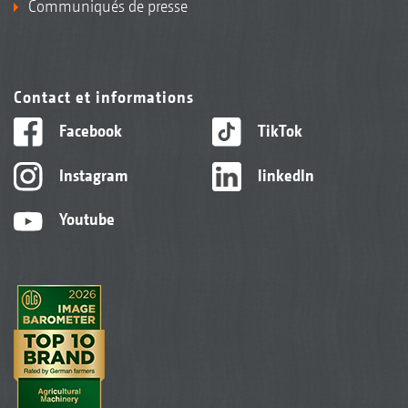
Communiqués de presse
Contact et informations
Facebook
TikTok
Instagram
linkedIn
Youtube