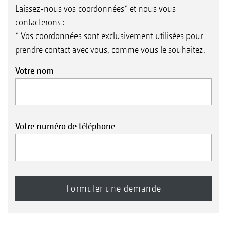
Laissez-nous vos coordonnées* et nous vous
contacterons :
* Vos coordonnées sont exclusivement utilisées pour
prendre contact avec vous, comme vous le souhaitez.
Votre nom
Votre numéro de téléphone