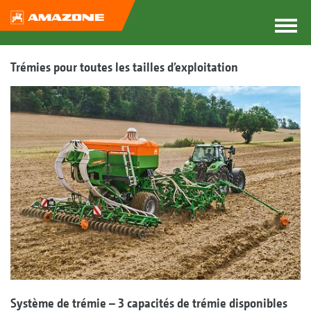
Trémies pour toutes les tailles d’exploitation
Système de trémie – 3 capacités de trémie disponibles