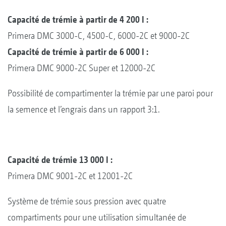
Capacité de trémie à partir de 4 200 l :
Primera DMC 3000-C, 4500-C, 6000-2C et 9000-2C
Capacité de trémie à partir de 6 000 l :
Primera DMC 9000-2C Super et 12000-2C
Possibilité de compartimenter la trémie par une paroi pour
la semence et l’engrais dans un rapport 3:1.
Capacité de trémie 13 000 l :
Primera DMC 9001-2C et 12001-2C
Système de trémie sous pression avec quatre
compartiments pour une utilisation simultanée de