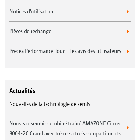
Notices d'utilisation
Pièces de rechange
Precea Performance Tour - Les avis des utilisateurs
Actualités
Nouvelles de la technologie de semis
Nouveau semoir combiné traîné AMAZONE Cirrus
8004-2C Grand avec trémie à trois compartiments