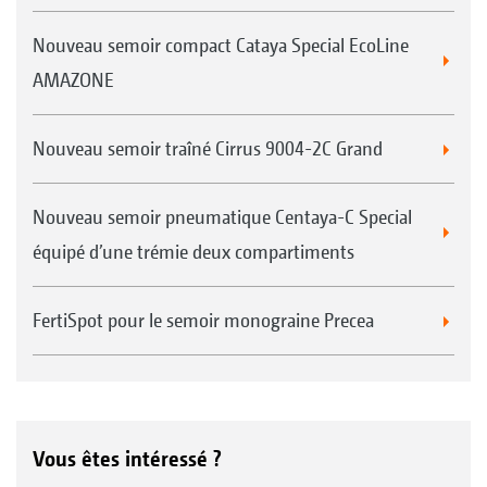
Nouveau semoir compact Cataya Special EcoLine
AMAZONE
Nouveau semoir traîné Cirrus 9004-2C Grand
Nouveau semoir pneumatique Centaya-C Special
équipé d’une trémie deux compartiments
FertiSpot pour le semoir monograine Precea
Vous êtes intéressé ?