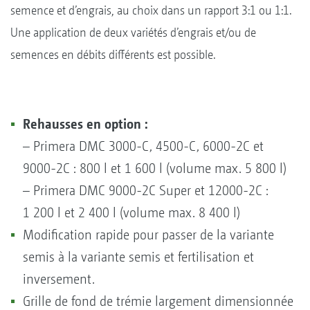
semence et d’engrais, au choix dans un rapport 3:1 ou 1:1.
Une application de deux variétés d’engrais et/ou de
semences en débits différents est possible.
Rehausses en option :
– Primera DMC 3000-C, 4500-C, 6000-2C et
9000-2C : 800 l et 1 600 l (volume max. 5 800 l)
– Primera DMC 9000-2C Super et 12000-2C :
1 200 l et 2 400 l (volume max. 8 400 l)
Modification rapide pour passer de la variante
semis à la variante semis et fertilisation et
inversement.
Grille de fond de trémie largement dimensionnée