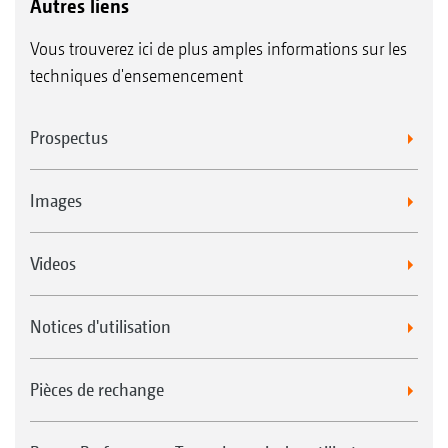
Autres liens
Vous trouverez ici de plus amples informations sur les
techniques d'ensemencement
Prospectus
Images
Videos
Notices d'utilisation
Pièces de rechange