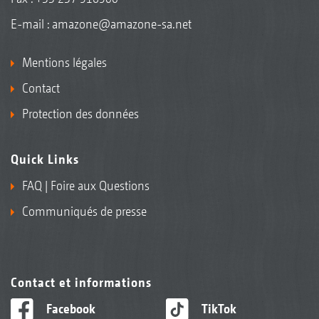
E-mail :
amazone@amazone-sa.net
Mentions légales
Contact
Protection des données
Quick Links
FAQ | Foire aux Questions
Communiqués de presse
Contact et informations
Facebook
TikTok