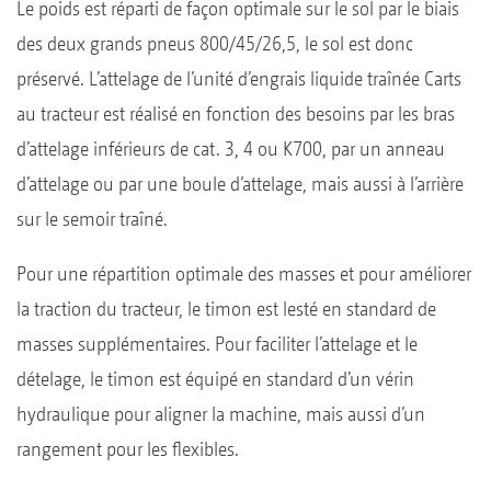
Le poids est réparti de façon optimale sur le sol par le biais
des deux grands pneus 800/45/26,5, le sol est donc
préservé. L’attelage de l’unité d’engrais liquide traînée Carts
au tracteur est réalisé en fonction des besoins par les bras
d’attelage inférieurs de cat. 3, 4 ou K700, par un anneau
d’attelage ou par une boule d’attelage, mais aussi à l’arrière
sur le semoir traîné.
Pour une répartition optimale des masses et pour améliorer
la traction du tracteur, le timon est lesté en standard de
masses supplémentaires. Pour faciliter l’attelage et le
dételage, le timon est équipé en standard d’un vérin
hydraulique pour aligner la machine, mais aussi d’un
rangement pour les flexibles.