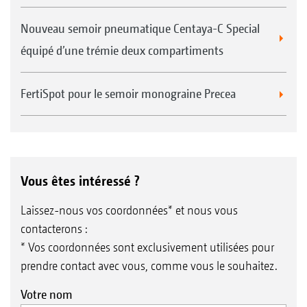
Nouveau semoir pneumatique Centaya-C Special
équipé d’une trémie deux compartiments
FertiSpot pour le semoir monograine Precea
Vous êtes intéressé ?
Laissez-nous vos coordonnées* et nous vous
contacterons :
* Vos coordonnées sont exclusivement utilisées pour
prendre contact avec vous, comme vous le souhaitez.
Votre nom