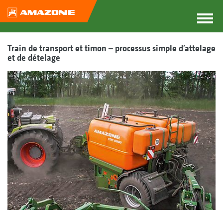
Train de transport et timon – processus simple d’attelage
et de dételage