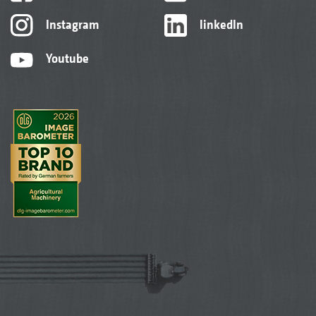
Instagram
linkedIn
Youtube