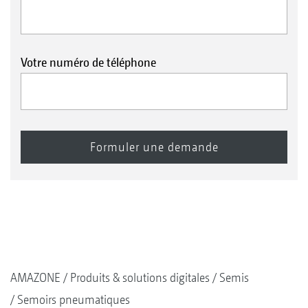
Votre numéro de téléphone
AMAZONE
Produits & solutions digitales
Semis
Semoirs pneumatiques