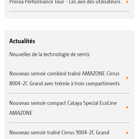
Precea Performance Tour - Les avis des utilisateurs
Actualités
Nouvelles de la technologie de semis
Nouveau semoir combiné traîné AMAZONE Cirrus
8004-2C Grand avec trémie à trois compartiments
Nouveau semoir compact Cataya Special EcoLine
AMAZONE
Nouveau semoir traîné Cirrus 9004-2C Grand