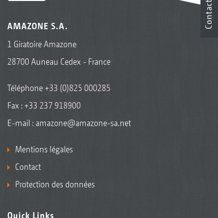
Contact
AMAZONE S.A.
1 Giratoire Amazone
28700 Auneau Cedex - France
Téléphone
+33 (0)825 000285
Fax : +33 237 918900
E-mail :
amazone@amazone-sa.net
Mentions légales
Contact
Protection des données
Quick Links