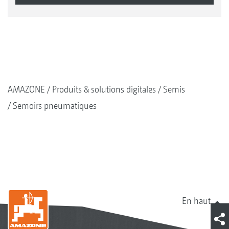
AMAZONE
Produits & solutions digitales
Semis
Semoirs pneumatiques
En haut