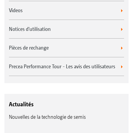
Videos
Notices d'utilisation
Pièces de rechange
Precea Performance Tour - Les avis des utilisateurs
Actualités
Nouvelles de la technologie de semis