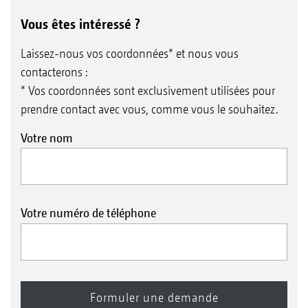
Vous êtes intéressé ?
Laissez-nous vos coordonnées* et nous vous
contacterons :
* Vos coordonnées sont exclusivement utilisées pour
prendre contact avec vous, comme vous le souhaitez.
Votre nom
Votre numéro de téléphone