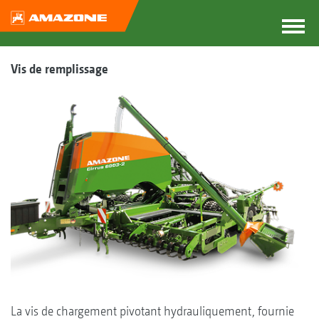
Vis de remplissage
La vis de chargement pivotant hydrauliquement, fournie