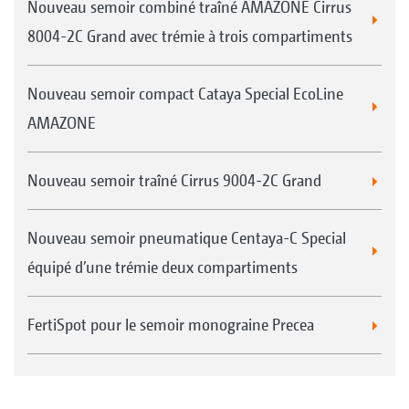
Nouveau semoir combiné traîné AMAZONE Cirrus
8004-2C Grand avec trémie à trois compartiments
Nouveau semoir compact Cataya Special EcoLine
AMAZONE
Nouveau semoir traîné Cirrus 9004-2C Grand
Nouveau semoir pneumatique Centaya-C Special
équipé d’une trémie deux compartiments
FertiSpot pour le semoir monograine Precea