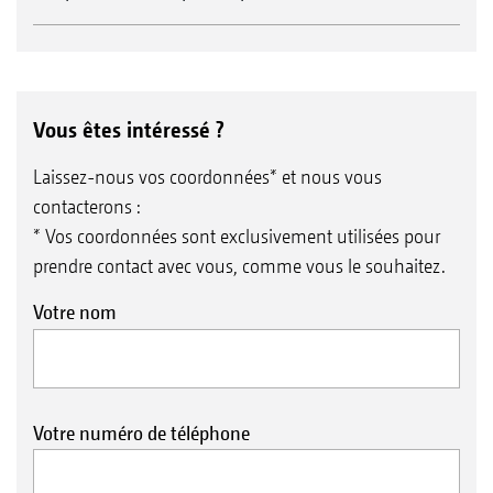
Vous êtes intéressé ?
Laissez-nous vos coordonnées* et nous vous
contacterons :
* Vos coordonnées sont exclusivement utilisées pour
prendre contact avec vous, comme vous le souhaitez.
Votre nom
Votre numéro de téléphone