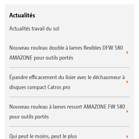
Actualités
Actualités travail du sol
Nouveau rouleau double à lames flexibles DFW 580
AMAZONE pour outils portés
Épandre efficacement du lisier avec le déchaumeur à
disques compact Catros pro
Nouveau rouleau à lames ressort AMAZONE FW 580
pour outils portés
Qui peut le moins, peut le plus