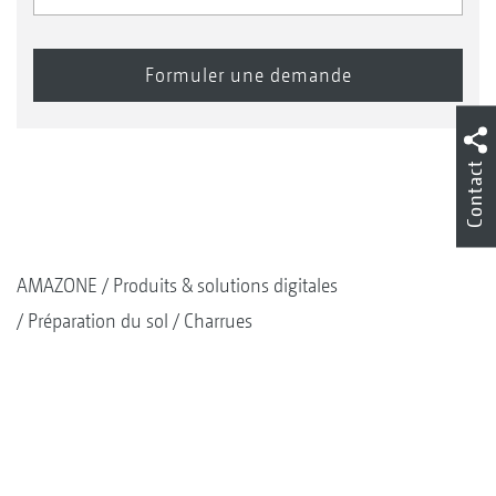
Contact
AMAZONE
Produits & solutions digitales
Préparation du sol
Charrues