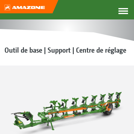
Outil de base | Support | Centre de réglage