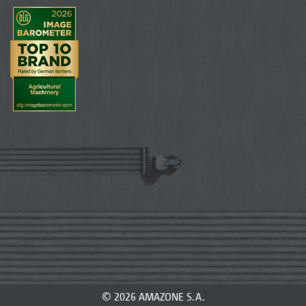
© 2026 AMAZONE S.A.