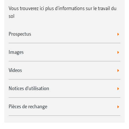
Vous trouverez ici plus d'informations sur le travail du
sol
Prospectus
Images
Videos
Notices d'utilisation
Pièces de rechange