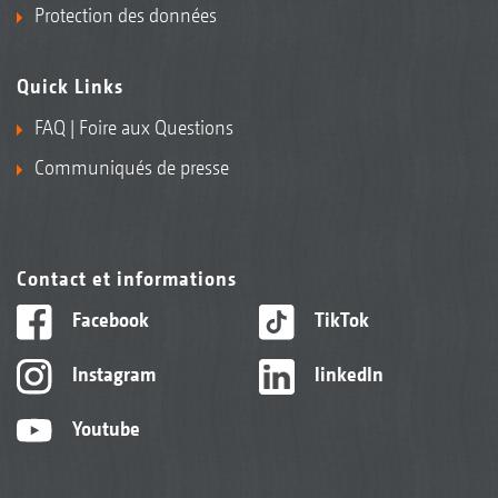
Protection des données
Quick Links
FAQ | Foire aux Questions
Communiqués de presse
Contact et informations
Facebook
TikTok
Instagram
linkedIn
Youtube