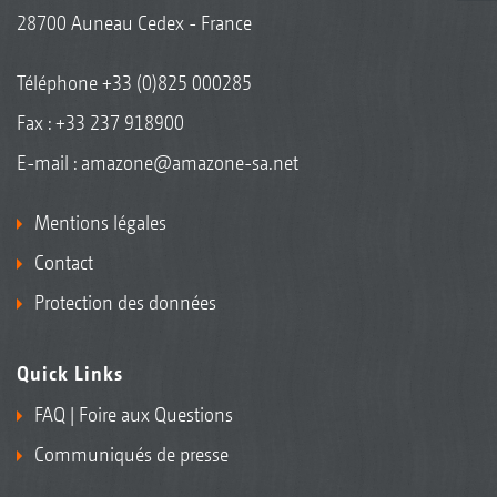
28700 Auneau Cedex - France
Téléphone
+33 (0)825 000285
Fax : +33 237 918900
E-mail :
amazone@amazone-sa.net
Mentions légales
Contact
Protection des données
Quick Links
FAQ | Foire aux Questions
Communiqués de presse