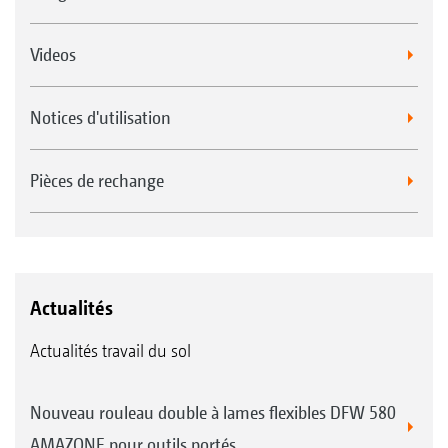
Videos
Notices d'utilisation
Pièces de rechange
Actualités
Actualités travail du sol
Nouveau rouleau double à lames flexibles DFW 580
AMAZONE pour outils portés