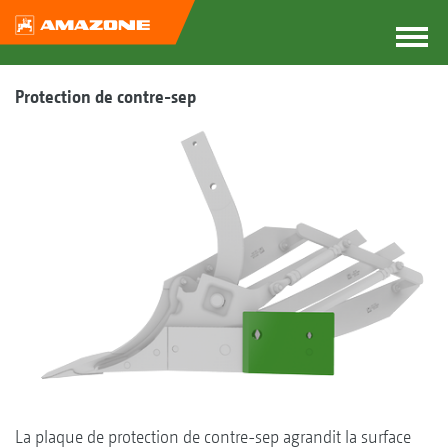
Protection de contre-sep
La plaque de protection de contre-sep agrandit la surface