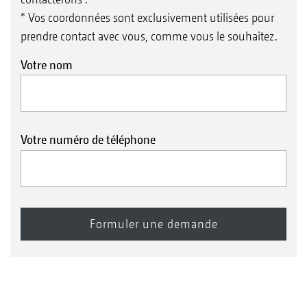
* Vos coordonnées sont exclusivement utilisées pour
prendre contact avec vous, comme vous le souhaitez.
Votre nom
Votre numéro de téléphone