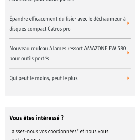
Épandre efficacement du lisier avec le déchaumeur à
disques compact Catros pro
Nouveau rouleau à lames ressort AMAZONE FW 580
pour outils portés
Qui peut le moins, peut le plus
Vous êtes intéressé ?
Laissez-nous vos coordonnées* et nous vous
contacterons :