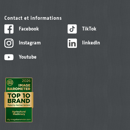
Contact et informations
Facebook
TikTok
Instagram
linkedIn
Youtube