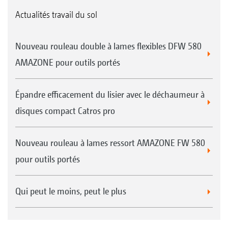
Actualités travail du sol
Nouveau rouleau double à lames flexibles DFW 580
AMAZONE pour outils portés
Épandre efficacement du lisier avec le déchaumeur à
disques compact Catros pro
Nouveau rouleau à lames ressort AMAZONE FW 580
pour outils portés
Qui peut le moins, peut le plus