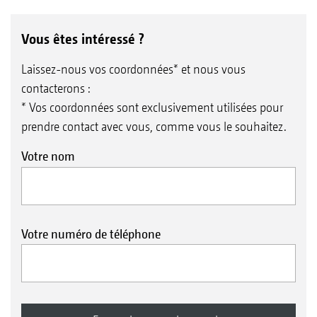
Vous êtes intéressé ?
Laissez-nous vos coordonnées* et nous vous
contacterons :
* Vos coordonnées sont exclusivement utilisées pour
prendre contact avec vous, comme vous le souhaitez.
Votre nom
Votre numéro de téléphone