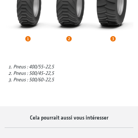
Pneus : 400/55-22,5
Pneus : 500/45-22,5
Pneus : 500/60-22,5
Cela pourrait aussi vous intéresser