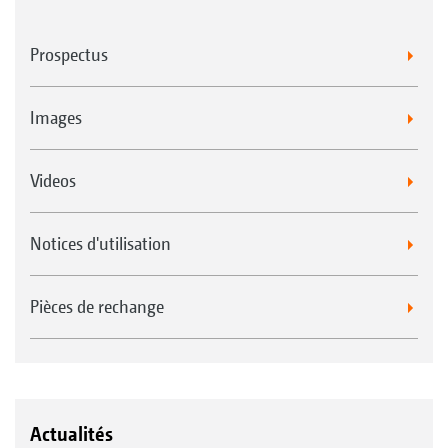
Prospectus
Images
Videos
Notices d'utilisation
Pièces de rechange
Actualités