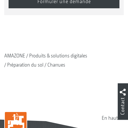
AMAZONE
Produits & solutions digitales
Préparation du sol
Charrues
Contact
En haut