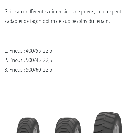
Grâce aux différentes dimensions de pneus, la roue peut
s’adapter de façon optimale aux besoins du terrain.
1. Pneus : 400/55-22,5
2. Pneus : 500/45-22,5
3. Pneus : 500/60-22,5