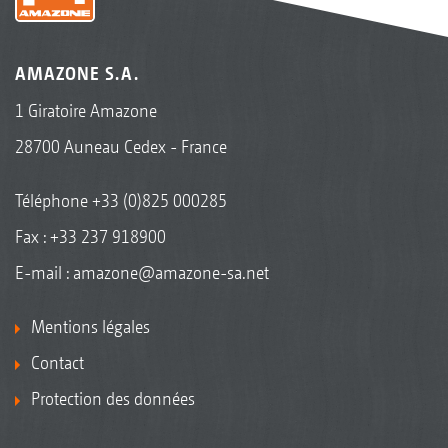
AMAZONE S.A.
1 Giratoire Amazone
28700 Auneau Cedex - France
Téléphone
+33 (0)825 000285
Fax : +33 237 918900
E-mail :
amazone@amazone-sa.net
Mentions légales
Contact
Protection des données