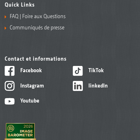
Quick Links
FAQ | Foire aux Questions
Communiqués de presse
Contact et informations
Facebook
TikTok
Instagram
linkedIn
Youtube