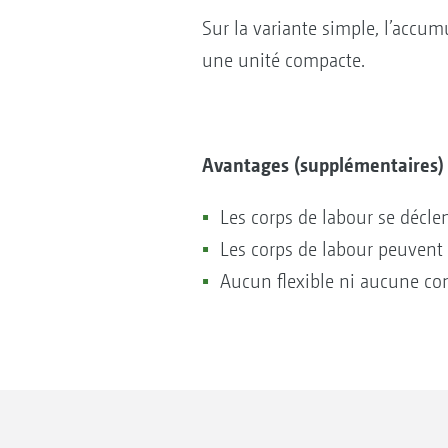
Sur la variante simple, l’accu
une unité compacte.
Avantages (supplémentaires) 
Les corps de labour se décl
Les corps de labour peuvent 
Aucun flexible ni aucune con