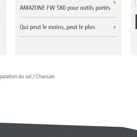
AMAZONE FW 580 pour outils portés
Qui peut le moins, peut le plus
paration du sol
Charrues