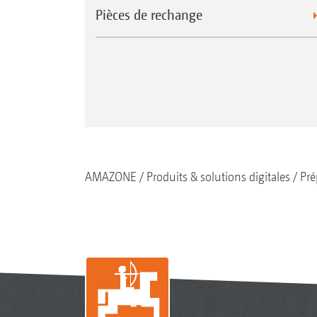
Pièces de rechange
AMAZONE
Produits & solutions digitales
Pré