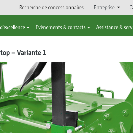
Recherche de concessionnaires
Entreprise
C
d'excellence
Evènements & contacts
Assistance & serv
top – Variante 1