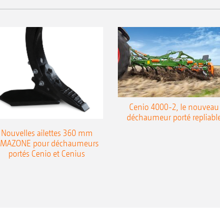
Cenio 4000-2, le nouveau
déchaumeur porté repliabl
Nouvelles ailettes 360 mm
MAZONE pour déchaumeurs
portés Cenio et Cenius