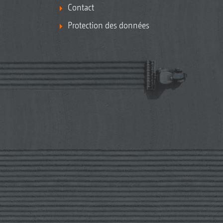
Contact
Protection des données