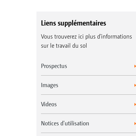
Liens supplémentaires
Vous trouverez ici plus d'informations
sur le travail du sol
Prospectus
Images
Videos
Notices d'utilisation