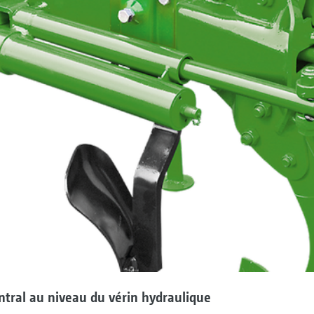
tral au niveau du vérin hydraulique