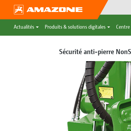
Actualités
Produits & solutions digitales
Centre 
Sécurité anti-pierre NonS