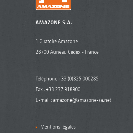
AMAZONE S.A.
1 Giratoire Amazone
28700 Auneau Cedex - France
Téléphone
+33 (0)825 000285
Fax : +33 237 918900
E-mail :
amazone@amazone-sa.net
Mentions légales