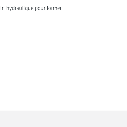
rin hydraulique pour former