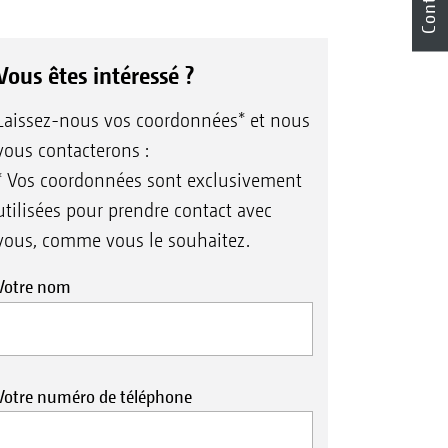
Contact
Vous êtes intéressé ?
Laissez-nous vos coordonnées* et nous
vous contacterons :
* Vos coordonnées sont exclusivement
utilisées pour prendre contact avec
vous, comme vous le souhaitez.
Votre nom
Votre numéro de téléphone