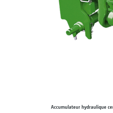
Accumulateur hydraulique cen