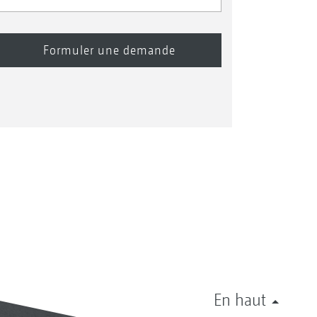
En haut