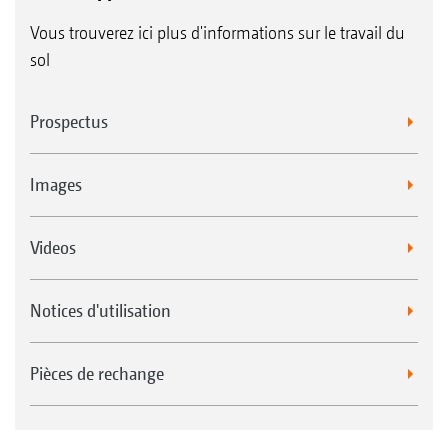
Vous trouverez ici plus d'informations sur le travail du
sol
Prospectus
Images
Videos
Notices d'utilisation
Pièces de rechange