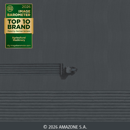
© 2026 AMAZONE S.A.