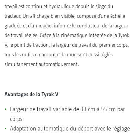
travail est continu et hydraulique depuis le siège du
tracteur. Un affichage bien visible, composé d’une échelle
graduée et d’un repère, informe le conducteur de la largeur
de travail réglée. Grâce à la cinématique intégrée de la Tyrok
V, le point de traction, la largeur de travail du premier corps,
tous les outils en amont et la roue sont aussi réglés
simultanément automatiquement.
Avantages de la Tyrok V
Largeur de travail variable de 33 cm à 55 cm par
corps
Adaptation automatique du déport avec le réglage