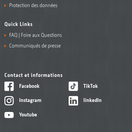
Protection des données
Quick Links
FAQ | Foire aux Questions
Communiqués de presse
Contact et informations
Facebook
TikTok
Instagram
linkedIn
Youtube