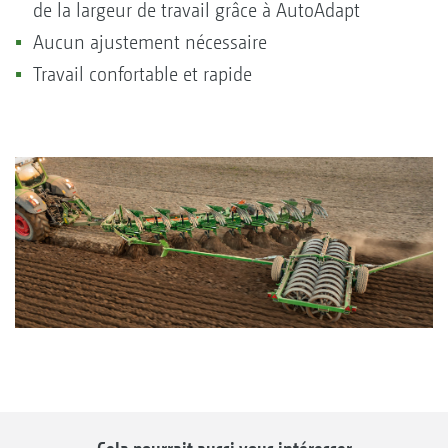
de la largeur de travail grâce à AutoAdapt
Aucun ajustement nécessaire
Travail confortable et rapide