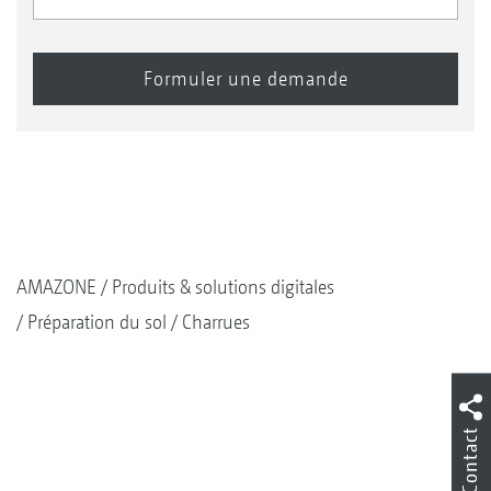
AMAZONE
Produits & solutions digitales
Préparation du sol
Charrues
Contact