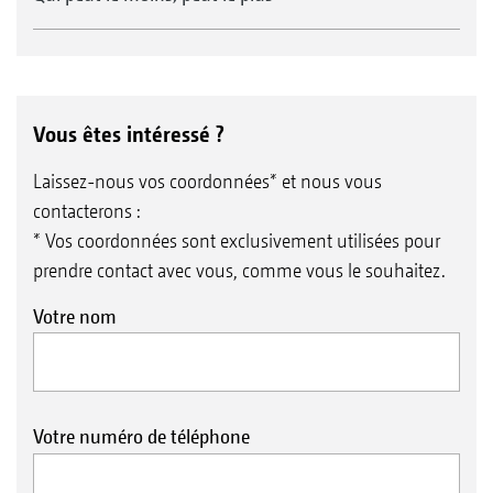
Vous êtes intéressé ?
Laissez-nous vos coordonnées* et nous vous
contacterons :
* Vos coordonnées sont exclusivement utilisées pour
prendre contact avec vous, comme vous le souhaitez.
Votre nom
Votre numéro de téléphone