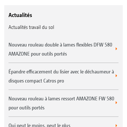
Actualités
Actualités travail du sol
Nouveau rouleau double à lames flexibles DFW 580
AMAZONE pour outils portés
Épandre efficacement du lisier avec le déchaumeur à
disques compact Catros pro
Nouveau rouleau à lames ressort AMAZONE FW 580
pour outils portés
Qui peut le moins, peut le plus