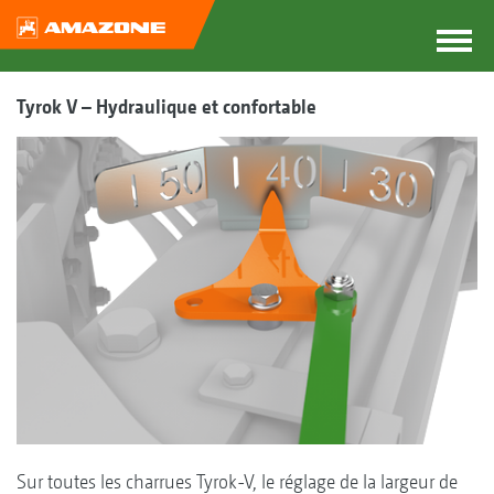
Tyrok V – Hydraulique et confortable
Sur toutes les charrues Tyrok-V, le réglage de la largeur de