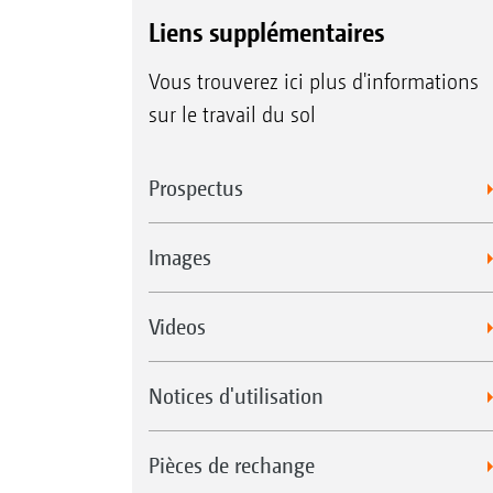
Liens supplémentaires
Vous trouverez ici plus d'informations
sur le travail du sol
Prospectus
Images
Videos
Notices d'utilisation
Pièces de rechange