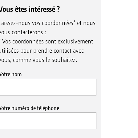
Vous êtes intéressé ?
Laissez-nous vos coordonnées* et nous
vous contacterons :
* Vos coordonnées sont exclusivement
utilisées pour prendre contact avec
vous, comme vous le souhaitez.
Votre nom
Votre numéro de téléphone