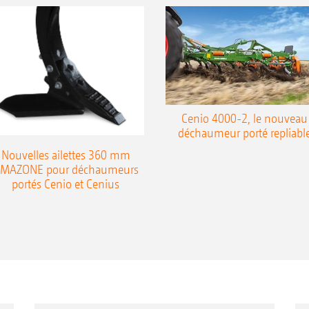
Cenio 4000-2, le nouveau
déchaumeur porté repliabl
Nouvelles ailettes 360 mm
MAZONE pour déchaumeurs
portés Cenio et Cenius