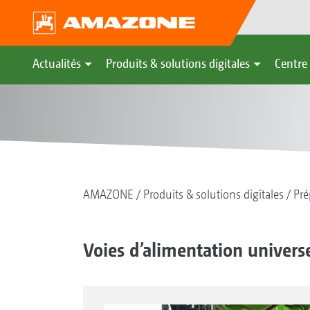
Actualités
Produits & solutions digitales
Centre 
AMAZONE
Produits & solutions digitales
Pré
Voies d’alimentation universe