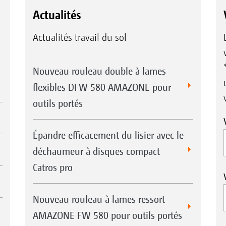
Actualités
Actualités travail du sol
Nouveau rouleau double à lames
flexibles DFW 580 AMAZONE pour
outils portés
Épandre efficacement du lisier avec le
déchaumeur à disques compact
Catros pro
Nouveau rouleau à lames ressort
AMAZONE FW 580 pour outils portés