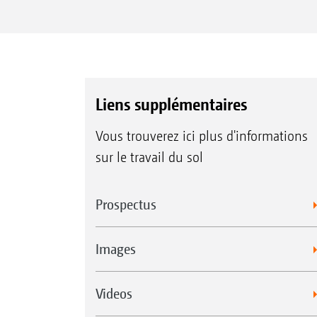
Liens supplémentaires
Vous trouverez ici plus d'informations
sur le travail du sol
Prospectus
Images
Videos