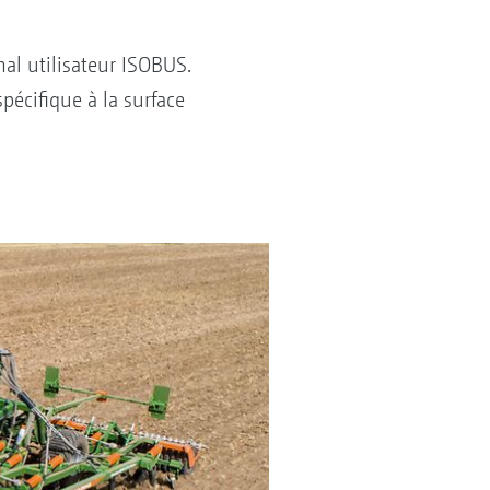
nal utilisateur ISOBUS.
écifique à la surface