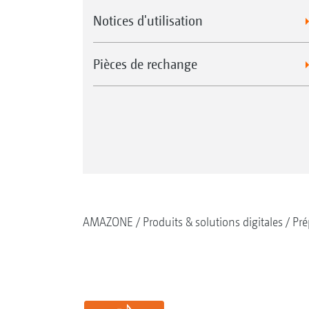
Notices d'utilisation
Pièces de rechange
AMAZONE
Produits & solutions digitales
Pré