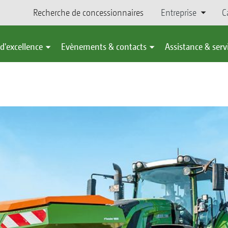
Recherche de concessionnaires
Entreprise
C
d'excellence
Evènements & contacts
Assistance & serv