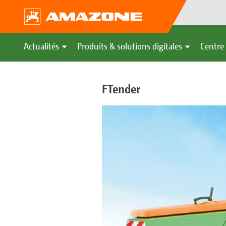
Actualités
Produits & solutions digitales
Centre 
FTender