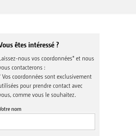
Vous êtes intéressé ?
Laissez-nous vos coordonnées* et nous
vous contacterons :
* Vos coordonnées sont exclusivement
utilisées pour prendre contact avec
vous, comme vous le souhaitez.
Votre nom