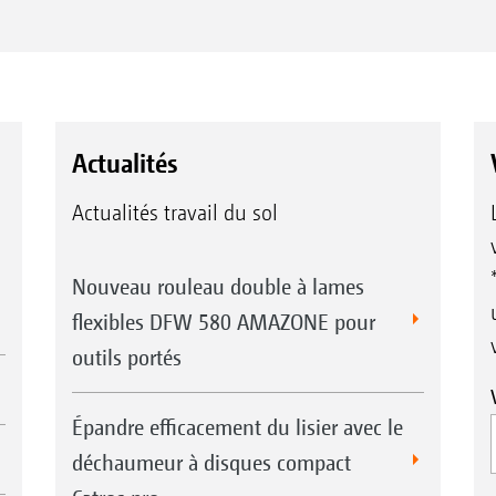
Actualités
Actualités travail du sol
Nouveau rouleau double à lames
flexibles DFW 580 AMAZONE pour
outils portés
Épandre efficacement du lisier avec le
déchaumeur à disques compact