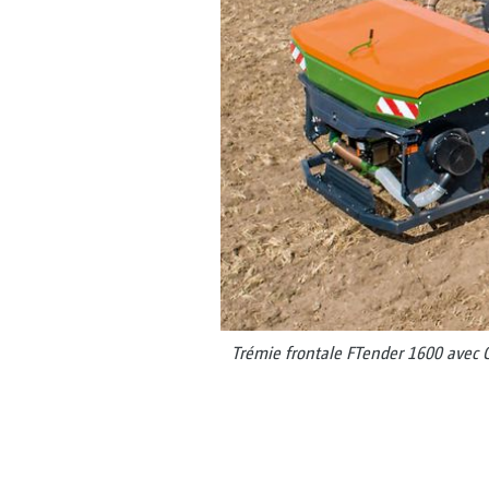
Trémie frontale FTender 1600 avec