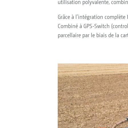
utilisation polyvalente, combin
Grâce à l’intégration complète I
Combiné à GPS-Switch (control 
parcellaire par le biais de la c