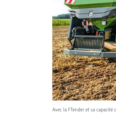
Avec la FTender et sa capacité