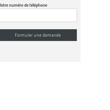
Votre numéro de téléphone