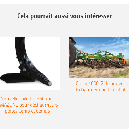
Cela pourrait aussi vous intéresser
Cenio 4000-2, le nouveau
déchaumeur porté repliabl
Nouvelles ailettes 360 mm
MAZONE pour déchaumeurs
portés Cenio et Cenius