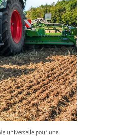
le universelle pour une