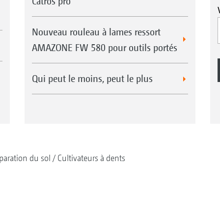
Catros pro
Nouveau rouleau à lames ressort
AMAZONE FW 580 pour outils portés
Qui peut le moins, peut le plus
paration du sol
Cultivateurs à dents