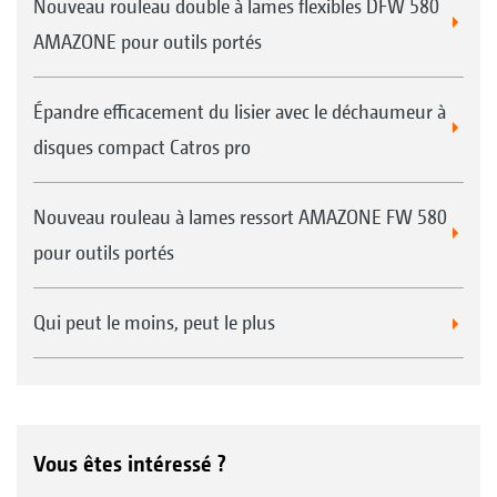
Nouveau rouleau double à lames flexibles DFW 580
AMAZONE pour outils portés
Épandre efficacement du lisier avec le déchaumeur à
disques compact Catros pro
Nouveau rouleau à lames ressort AMAZONE FW 580
pour outils portés
Qui peut le moins, peut le plus
Vous êtes intéressé ?