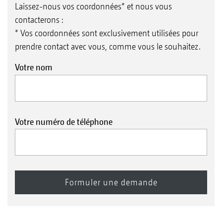
Laissez-nous vos coordonnées* et nous vous
contacterons :
* Vos coordonnées sont exclusivement utilisées pour
prendre contact avec vous, comme vous le souhaitez.
Votre nom
Votre numéro de téléphone