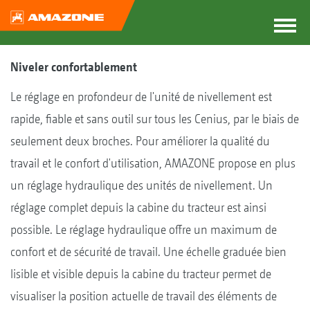
Niveler confortablement
Le réglage en profondeur de l'unité de nivellement est
rapide, fiable et sans outil sur tous les Cenius, par le biais de
seulement deux broches. Pour améliorer la qualité du
travail et le confort d'utilisation, AMAZONE propose en plus
un réglage hydraulique des unités de nivellement. Un
réglage complet depuis la cabine du tracteur est ainsi
possible. Le réglage hydraulique offre un maximum de
confort et de sécurité de travail. Une échelle graduée bien
lisible et visible depuis la cabine du tracteur permet de
visualiser la position actuelle de travail des éléments de