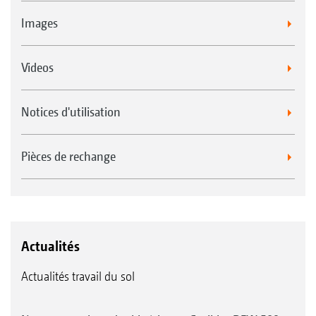
Images
Videos
Notices d'utilisation
Pièces de rechange
Actualités
Actualités travail du sol