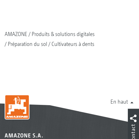
AMAZONE
Produits & solutions digitales
Préparation du sol
Cultivateurs à dents
En haut
Contact
AMAZONE S.A.