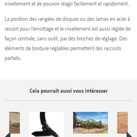
nivellement et de pouvoir réagir facilement et rapidement.
La position des rangées de disques ou des lames en acier à
ressort pour l’émottage et le nivellement est aussi réglée de
façon centrale, sans outil, par des broches de réglage. Des
éléments de bordure réglables permettent des raccords
parfaits.
Cela pourrait aussi vous intéresser