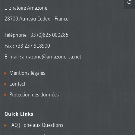
1 Giratoire Amazone
28700 Auneau Cedex - France
Téléphone
+33 (0)825 000285
Fax : +33 237 918900
E-mail :
amazone@amazone-sa.net
Mentions légales
Contact
Protection des données
Quick Links
FAQ | Foire aux Questions