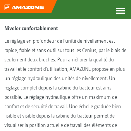
Niveler confortablement
Le réglage en profondeur de l'unité de nivellement est
rapide, fiable et sans outil sur tous les Cenius, par le biais de
seulement deux broches. Pour améliorer la qualité du
travail et le confort d'utilisation, AMAZONE propose en plus
un réglage hydraulique des unités de nivellement. Un
réglage complet depuis la cabine du tracteur est ainsi
possible. Le réglage hydraulique offre un maximum de
confort et de sécurité de travail. Une échelle graduée bien
lisible et visible depuis la cabine du tracteur permet de
visualiser la position actuelle de travail des éléments de