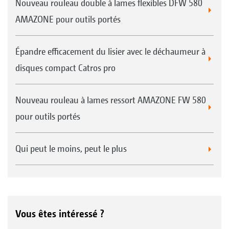
Nouveau rouleau double à lames flexibles DFW 580
AMAZONE pour outils portés
Épandre efficacement du lisier avec le déchaumeur à
disques compact Catros pro
Nouveau rouleau à lames ressort AMAZONE FW 580
pour outils portés
Qui peut le moins, peut le plus
Vous êtes intéressé ?