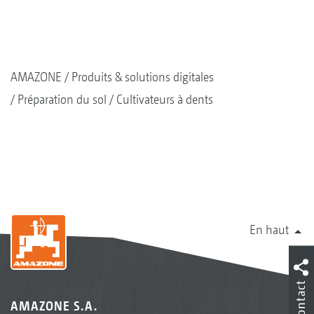
AMAZONE
Produits & solutions digitales
Préparation du sol
Cultivateurs à dents
En haut
Contact
AMAZONE S.A.