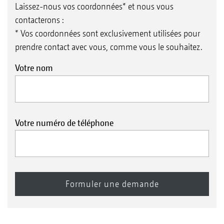
Laissez-nous vos coordonnées* et nous vous
contacterons :
* Vos coordonnées sont exclusivement utilisées pour
prendre contact avec vous, comme vous le souhaitez.
Votre nom
Votre numéro de téléphone