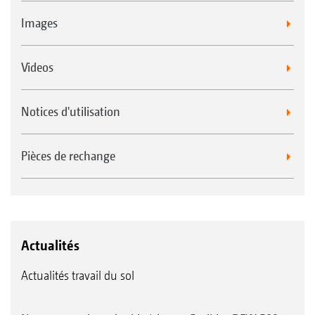
Images
Videos
Notices d'utilisation
Pièces de rechange
Actualités
Actualités travail du sol