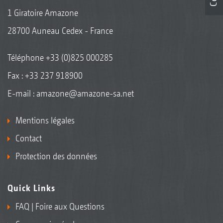
1 Giratoire Amazone
28700 Auneau Cedex - France
Téléphone
+33 (0)825 000285
Fax : +33 237 918900
E-mail :
amazone@amazone-sa.net
Mentions légales
Contact
Protection des données
Quick Links
FAQ | Foire aux Questions