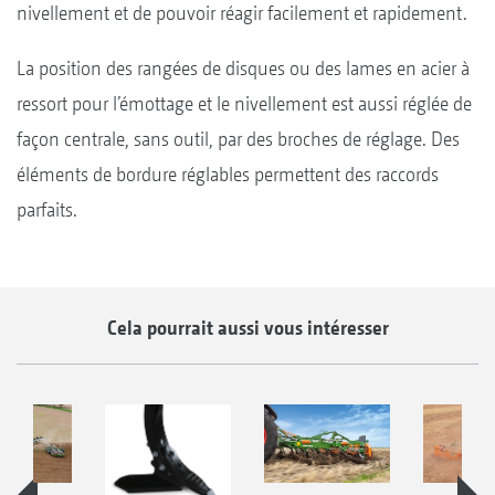
nivellement et de pouvoir réagir facilement et rapidement.
La position des rangées de disques ou des lames en acier à
ressort pour l’émottage et le nivellement est aussi réglée de
façon centrale, sans outil, par des broches de réglage. Des
éléments de bordure réglables permettent des raccords
parfaits.
Cela pourrait aussi vous intéresser