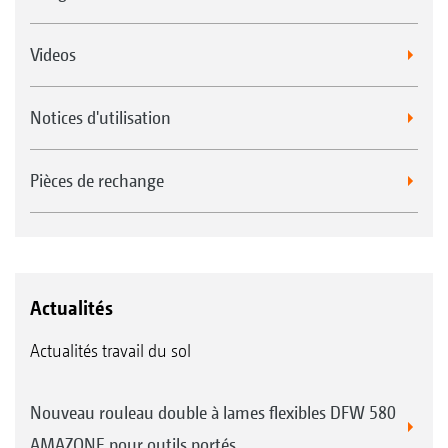
Videos
Notices d'utilisation
Pièces de rechange
Actualités
Actualités travail du sol
Nouveau rouleau double à lames flexibles DFW 580
AMAZONE pour outils portés