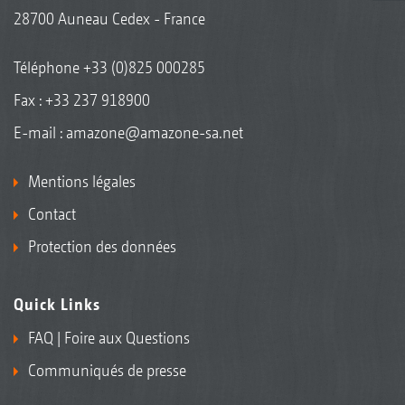
28700 Auneau Cedex - France
Téléphone
+33 (0)825 000285
Fax : +33 237 918900
E-mail :
amazone@amazone-sa.net
Mentions légales
Contact
Protection des données
Quick Links
FAQ | Foire aux Questions
Communiqués de presse