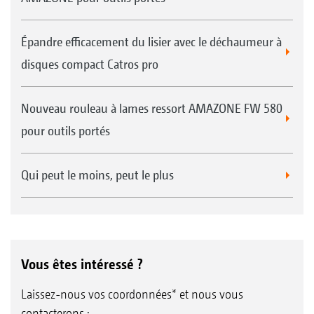
Épandre efficacement du lisier avec le déchaumeur à
disques compact Catros pro
Nouveau rouleau à lames ressort AMAZONE FW 580
pour outils portés
Qui peut le moins, peut le plus
Vous êtes intéressé ?
Laissez-nous vos coordonnées* et nous vous
contacterons :