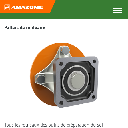
Paliers de rouleaux
Tous les rouleaux des outils de préparation du sol