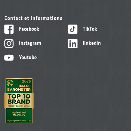
Contact et informations
Facebook
TikTok
Instagram
linkedIn
Youtube