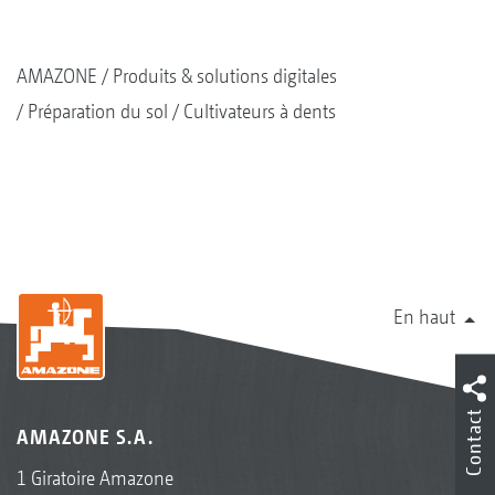
AMAZONE
Produits & solutions digitales
Préparation du sol
Cultivateurs à dents
En haut
Contact
AMAZONE S.A.
1 Giratoire Amazone