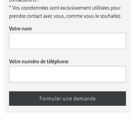
* Vos coordonnées sont exclusivement utilisées pour
prendre contact avec vous, comme vous le souhaitez.
Votre nom
Votre numéro de téléphone