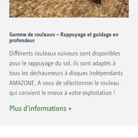
Gamme de rouleaux – Rappuyage et guidage en
profondeur
Différents rouleaux suiveurs sont disponibles
pour le rappuyage du sol, ils sont adaptés à
tous les déchaumeurs à disques indépendants
AMAZONE. A vous de sélectionner le rouleau
qui convient le mieux à votre exploitation !
Plus d‘informations +
Paliers de rouleaux