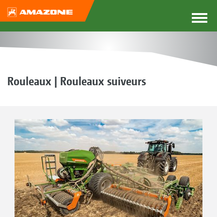
Rouleaux | Rouleaux suiveurs