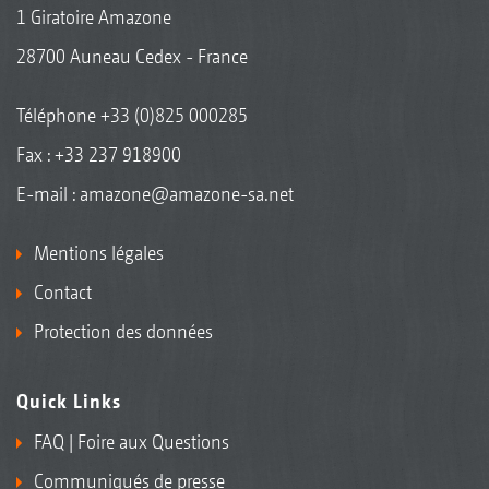
1 Giratoire Amazone
28700 Auneau Cedex - France
Téléphone
+33 (0)825 000285
Fax : +33 237 918900
E-mail :
amazone@amazone-sa.net
Mentions légales
Contact
Protection des données
Quick Links
FAQ | Foire aux Questions
Communiqués de presse