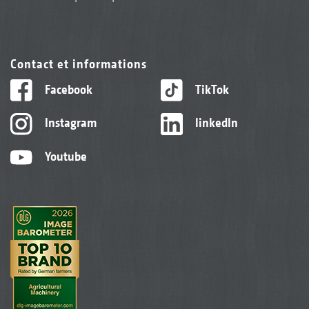
Contact et informations
Facebook
TikTok
Instagram
linkedIn
Youtube