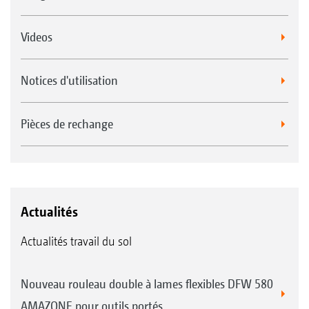
Videos
Notices d'utilisation
Pièces de rechange
Actualités
Actualités travail du sol
Nouveau rouleau double à lames flexibles DFW 580
AMAZONE pour outils portés