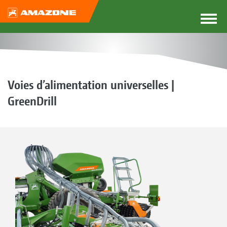
Voies d’alimentation universelles |
GreenDrill