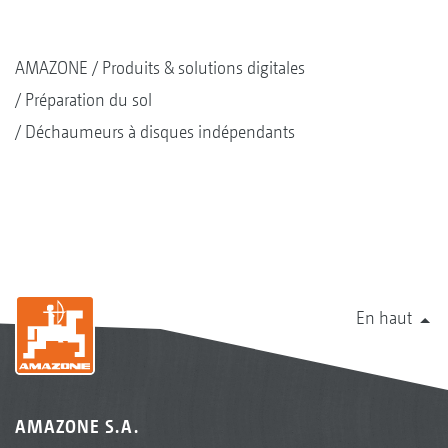
AMAZONE
Produits & solutions digitales
Préparation du sol
Déchaumeurs à disques indépendants
En haut
AMAZONE S.A.