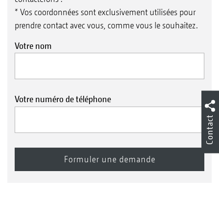
* Vos coordonnées sont exclusivement utilisées pour
prendre contact avec vous, comme vous le souhaitez.
Votre nom
Votre numéro de téléphone
Contact