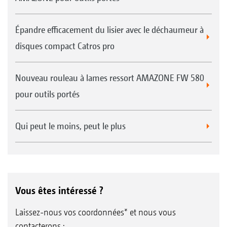
Épandre efficacement du lisier avec le déchaumeur à
disques compact Catros pro
Nouveau rouleau à lames ressort AMAZONE FW 580
pour outils portés
Qui peut le moins, peut le plus
Vous êtes intéressé ?
Laissez-nous vos coordonnées* et nous vous
contacterons :