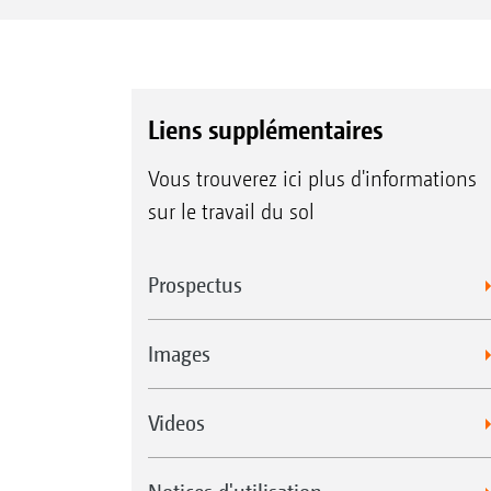
Liens supplémentaires
Vous trouverez ici plus d'informations
sur le travail du sol
Prospectus
Images
Videos