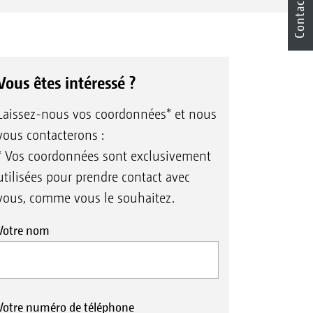
Contact
Vous êtes intéressé ?
Laissez-nous vos coordonnées* et nous
vous contacterons :
* Vos coordonnées sont exclusivement
utilisées pour prendre contact avec
vous, comme vous le souhaitez.
Votre nom
Votre numéro de téléphone