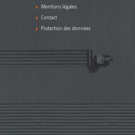
Mentions légales
Contact
Protection des données