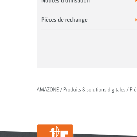
Notices d'utilisation
Pièces de rechange
AMAZONE
Produits & solutions digitales
Pré