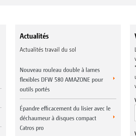
Actualités
Actualités travail du sol
Nouveau rouleau double à lames
flexibles DFW 580 AMAZONE pour
outils portés
Épandre efficacement du lisier avec le
déchaumeur à disques compact
Catros pro