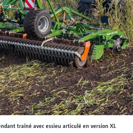
dant traîné avec essieu articulé en version XL