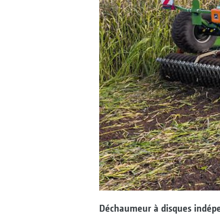
Déchaumeur à disques indépen