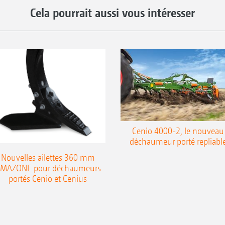
Cela pourrait aussi vous intéresser
Cenio 4000-2, le nouveau
déchaumeur porté repliabl
Nouvelles ailettes 360 mm
MAZONE pour déchaumeurs
portés Cenio et Cenius