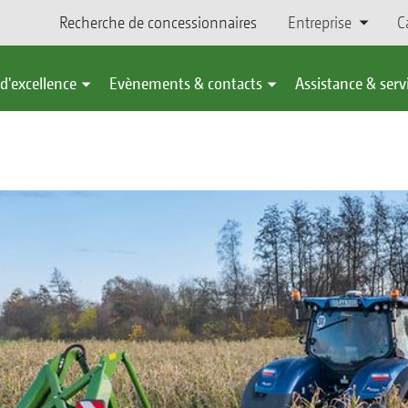
Recherche de concessionnaires
Entreprise
C
d'excellence
Evènements & contacts
Assistance & serv