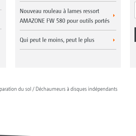
Nouveau rouleau à lames ressort
AMAZONE FW 580 pour outils portés
Qui peut le moins, peut le plus
paration du sol
Déchaumeurs à disques indépendants