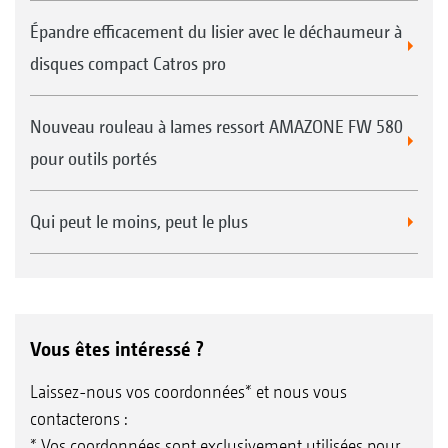
Épandre efficacement du lisier avec le déchaumeur à
disques compact Catros pro
Nouveau rouleau à lames ressort AMAZONE FW 580
pour outils portés
Qui peut le moins, peut le plus
Vous êtes intéressé ?
Laissez-nous vos coordonnées* et nous vous
contacterons :
* Vos coordonnées sont exclusivement utilisées pour