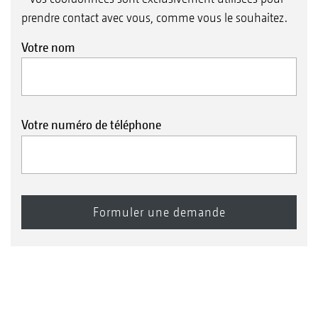
prendre contact avec vous, comme vous le souhaitez.
Votre nom
Votre numéro de téléphone