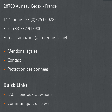
28700 Auneau Cedex - France
Téléphone
+33 (0)825 000285
Fax : +33 237 918900
E-mail :
amazone@amazone-sa.net
Mentions légales
Contact
Protection des données
Quick Links
FAQ | Foire aux Questions
Communiqués de presse