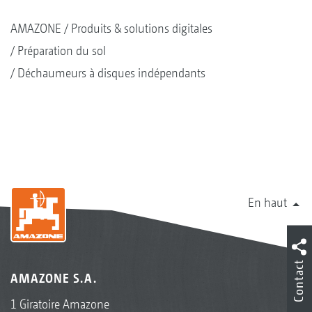
AMAZONE
Produits & solutions digitales
Préparation du sol
Déchaumeurs à disques indépendants
En haut
Contact
AMAZONE S.A.
1 Giratoire Amazone