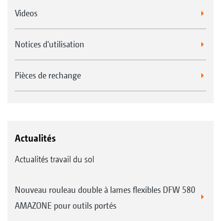
Videos
Notices d'utilisation
Pièces de rechange
Actualités
Actualités travail du sol
Nouveau rouleau double à lames flexibles DFW 580
AMAZONE pour outils portés