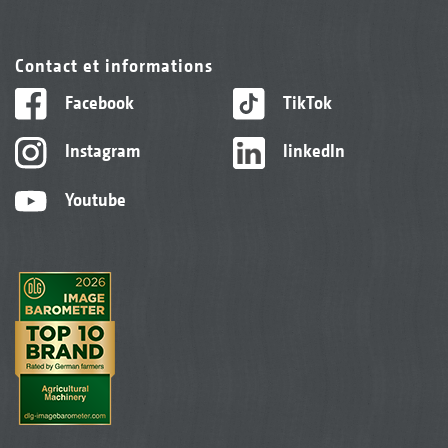
Contact et informations
Facebook
TikTok
Instagram
linkedIn
Youtube