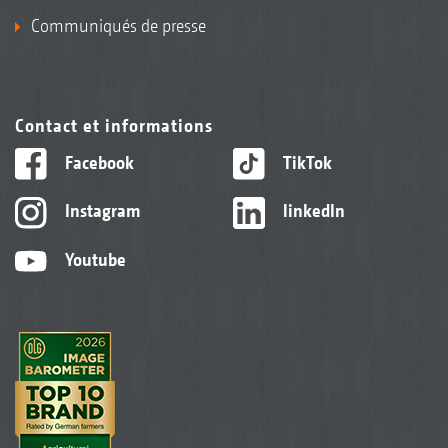
Communiqués de presse
Contact et informations
Facebook
TikTok
Instagram
linkedIn
Youtube