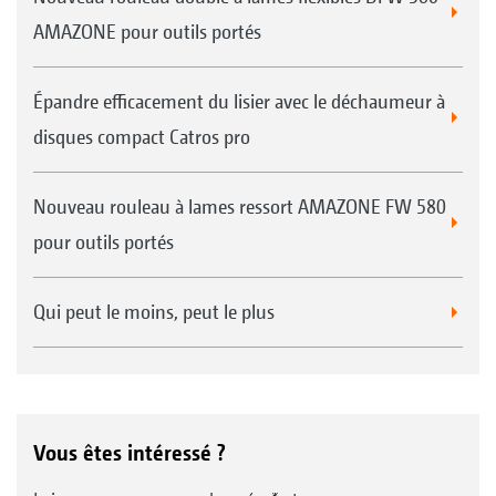
AMAZONE pour outils portés
Épandre efficacement du lisier avec le déchaumeur à
disques compact Catros pro
Nouveau rouleau à lames ressort AMAZONE FW 580
pour outils portés
Qui peut le moins, peut le plus
Vous êtes intéressé ?