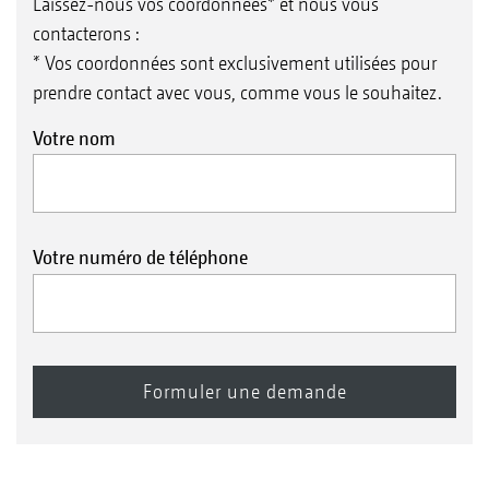
Laissez-nous vos coordonnées* et nous vous
contacterons :
* Vos coordonnées sont exclusivement utilisées pour
prendre contact avec vous, comme vous le souhaitez.
Votre nom
Votre numéro de téléphone