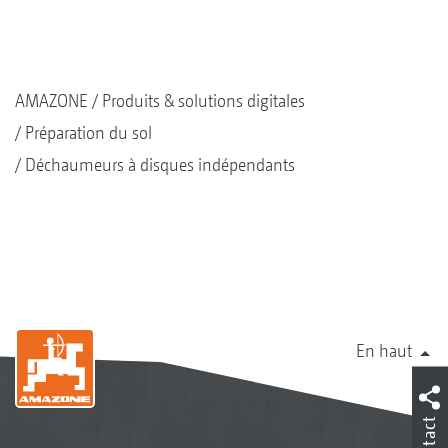
AMAZONE
Produits & solutions digitales
Préparation du sol
Déchaumeurs à disques indépendants
En haut
Contact