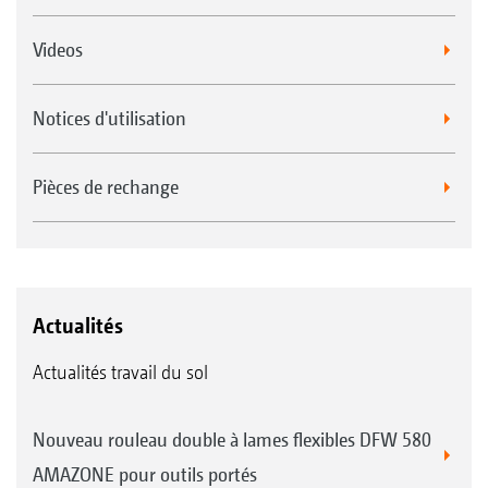
Videos
Notices d'utilisation
Pièces de rechange
Actualités
Actualités travail du sol
Nouveau rouleau double à lames flexibles DFW 580
AMAZONE pour outils portés