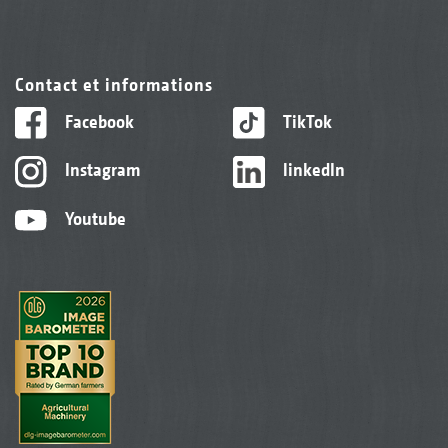
Contact et informations
Facebook
TikTok
Instagram
linkedIn
Youtube