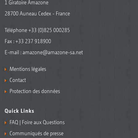
1 Giratoire Amazone
28700 Auneau Cedex - France
Téléphone
+33 (0)825 000285
Fax : +33 237 918900
E-mail :
amazone@amazone-sa.net
Mentions légales
Contact
Protection des données
Quick Links
FAQ | Foire aux Questions
Communiqués de presse