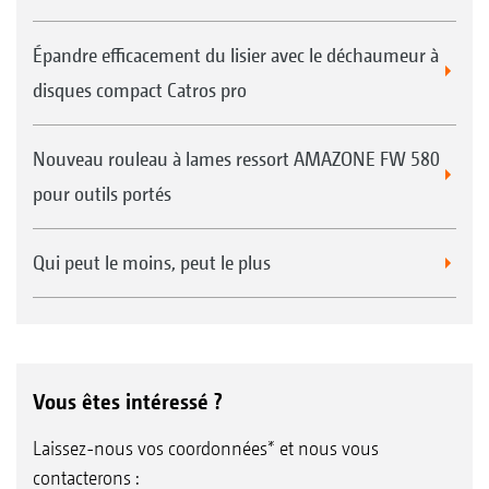
Épandre efficacement du lisier avec le déchaumeur à
disques compact Catros pro
Nouveau rouleau à lames ressort AMAZONE FW 580
pour outils portés
Qui peut le moins, peut le plus
Vous êtes intéressé ?
Laissez-nous vos coordonnées* et nous vous
contacterons :