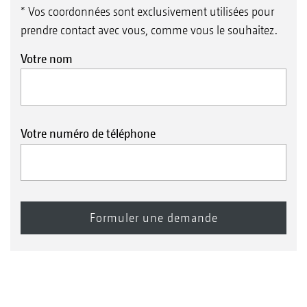
* Vos coordonnées sont exclusivement utilisées pour
prendre contact avec vous, comme vous le souhaitez.
Votre nom
Votre numéro de téléphone