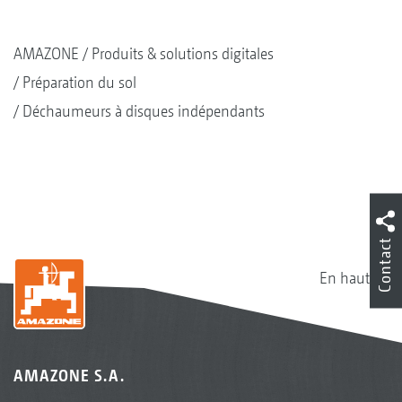
AMAZONE
Produits & solutions digitales
Préparation du sol
Déchaumeurs à disques indépendants
Contact
En haut
AMAZONE S.A.