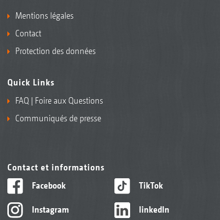
Mentions légales
Contact
Protection des données
Quick Links
FAQ | Foire aux Questions
Communiqués de presse
Contact et informations
Facebook
TikTok
Instagram
linkedIn