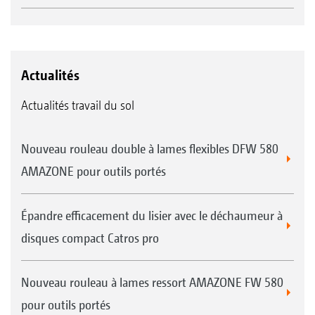
Actualités
Actualités travail du sol
Nouveau rouleau double à lames flexibles DFW 580
AMAZONE pour outils portés
Épandre efficacement du lisier avec le déchaumeur à
disques compact Catros pro
Nouveau rouleau à lames ressort AMAZONE FW 580
pour outils portés