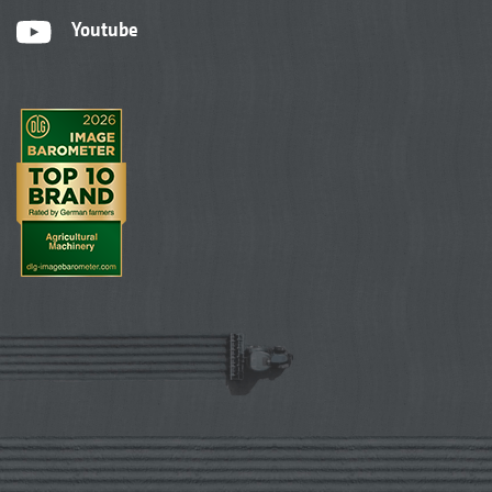
Youtube