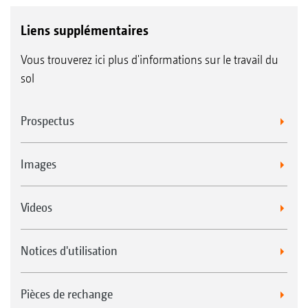
Liens supplémentaires
Vous trouverez ici plus d'informations sur le travail du
sol
Prospectus
Images
Videos
Notices d'utilisation
Pièces de rechange