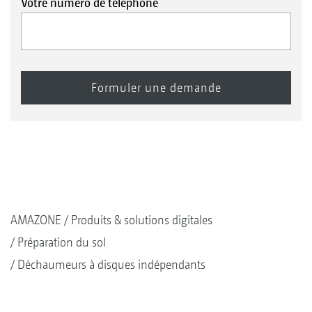
Votre numéro de téléphone
AMAZONE
Produits & solutions digitales
Préparation du sol
Déchaumeurs à disques indépendants