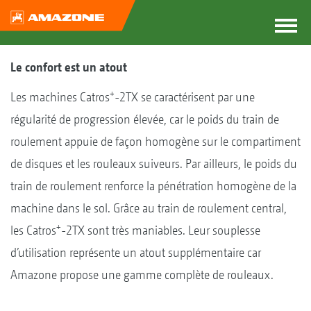
Le confort est un atout
+
Les machines Catros
-2TX se caractérisent par une
régularité de progression élevée, car le poids du train de
roulement appuie de façon homogène sur le compartiment
de disques et les rouleaux suiveurs. Par ailleurs, le poids du
train de roulement renforce la pénétration homogène de la
machine dans le sol. Grâce au train de roulement central,
+
les Catros
-2TX sont très maniables. Leur souplesse
d’utilisation représente un atout supplémentaire car
Amazone propose une gamme complète de rouleaux.