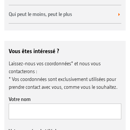
Qui peut le moins, peut le plus
Vous êtes intéressé ?
Laissez-nous vos coordonnées* et nous vous
contacterons :
* Vos coordonnées sont exclusivement utilisées pour
prendre contact avec vous, comme vous le souhaitez.
Votre nom