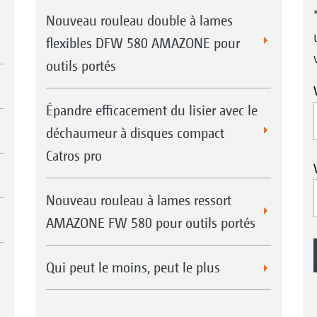
Nouveau rouleau double à lames
flexibles DFW 580 AMAZONE pour
outils portés
Épandre efficacement du lisier avec le
déchaumeur à disques compact
Catros pro
Nouveau rouleau à lames ressort
AMAZONE FW 580 pour outils portés
Qui peut le moins, peut le plus