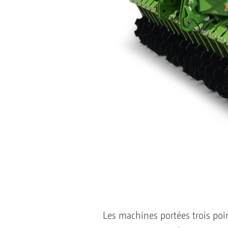
Les machines portées trois poin