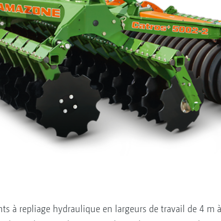
ts à repliage hydraulique en largeurs de travail de 4 m 