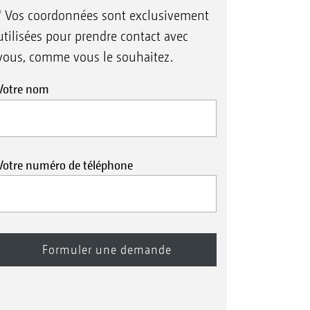
* Vos coordonnées sont exclusivement
utilisées pour prendre contact avec
vous, comme vous le souhaitez.
Votre nom
Votre numéro de téléphone