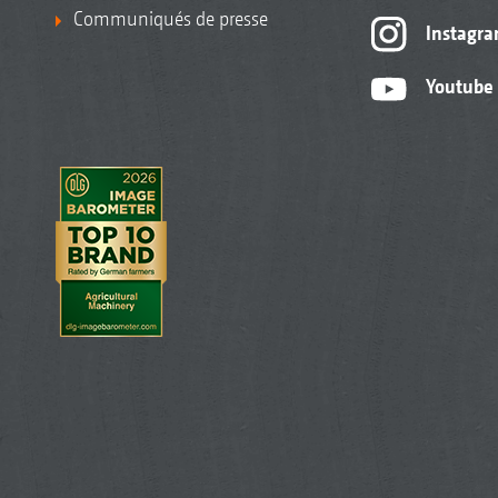
Communiqués de presse
Instagr
Youtube