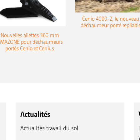
Cenio 4000-2, le nouveau
déchaumeur porté repliabl
Nouvelles ailettes 360 mm
MAZONE pour déchaumeurs
portés Cenio et Cenius
Actualités
Actualités travail du sol