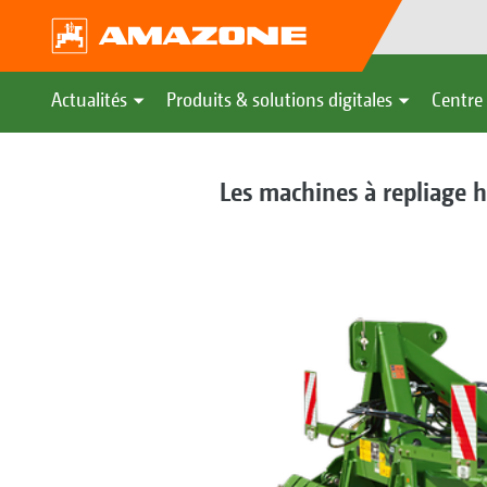
Actualités
Produits & solutions digitales
Centre 
Les machines à repliage 