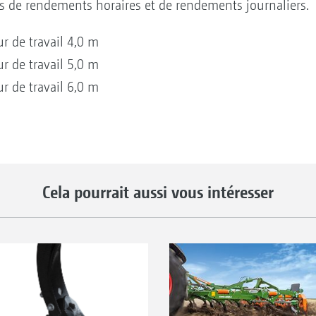
 de rendements horaires et de rendements journaliers.
r de travail 4,0 m
r de travail 5,0 m
r de travail 6,0 m
Cela pourrait aussi vous intéresser