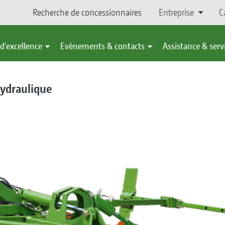
Recherche de concessionnaires
Entreprise
C
d'excellence
Evènements & contacts
Assistance & serv
hydraulique