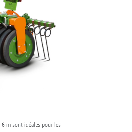
à 6 m sont idéales pour les