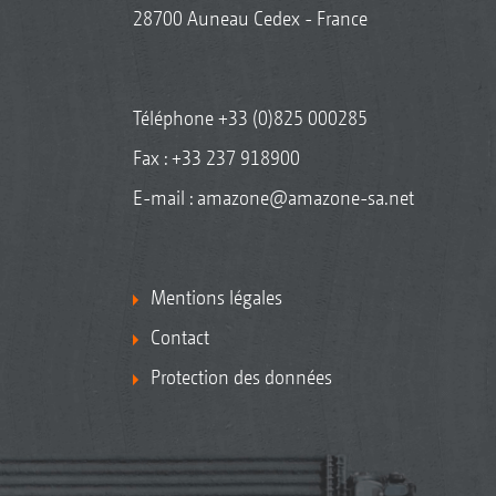
28700 Auneau Cedex - France
Téléphone
+33 (0)825 000285
Fax : +33 237 918900
E-mail :
amazone@amazone-sa.net
Mentions légales
Contact
Protection des données