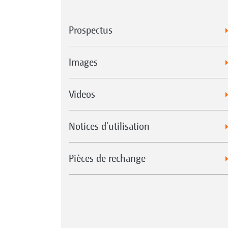
Prospectus
Images
Videos
Notices d'utilisation
Pièces de rechange