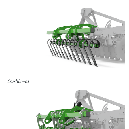
Crushboard