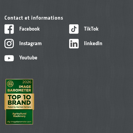
Contact et informations
Facebook
TikTok
Instagram
linkedIn
Youtube