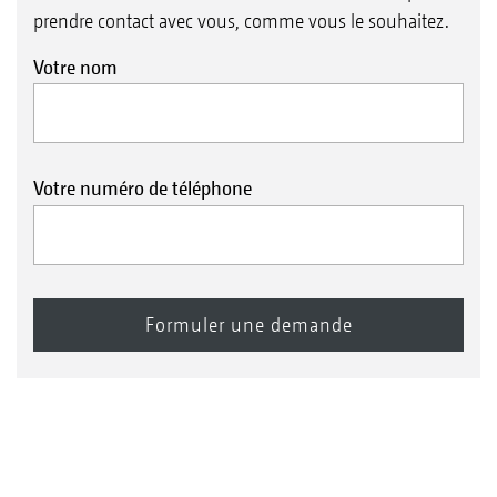
prendre contact avec vous, comme vous le souhaitez.
Votre nom
Votre numéro de téléphone