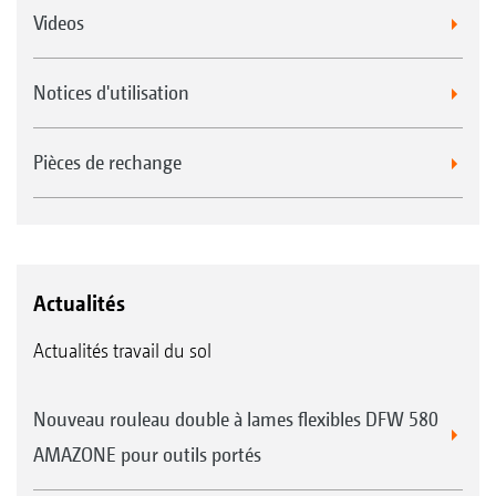
Videos
Notices d'utilisation
Pièces de rechange
Actualités
Actualités travail du sol
Nouveau rouleau double à lames flexibles DFW 580
AMAZONE pour outils portés