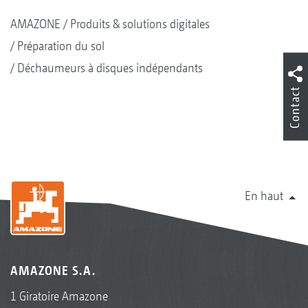
AMAZONE
Produits & solutions digitales
Préparation du sol
Déchaumeurs à disques indépendants
Contact
En haut
AMAZONE S.A.
1 Giratoire Amazone