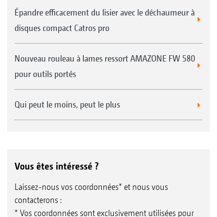
Épandre efficacement du lisier avec le déchaumeur à
disques compact Catros pro
Nouveau rouleau à lames ressort AMAZONE FW 580
pour outils portés
Qui peut le moins, peut le plus
Vous êtes intéressé ?
Laissez-nous vos coordonnées* et nous vous
contacterons :
* Vos coordonnées sont exclusivement utilisées pour