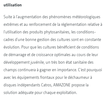
utilisation
Suite à l'augmentation des phénomènes météorologiques
extrêmes et au renforcement de la réglementation relative à
l'utilisation des produits phytosanitaires, les conditions-
cadres d'une bonne gestion des cultures sont en constante
évolution. Pour que les cultures bénéficient de conditions
de démarrage et de croissance optimales au cours de leur
développement juvénile, un très bon état sanitaire des
champs continuera à gagner en importance. C’est pourquoi
avec les équipements frontaux pour le déchaumeur à
disques indépendants Catros, AMAZONE propose la
solution adéquate pour chaque exploitation.