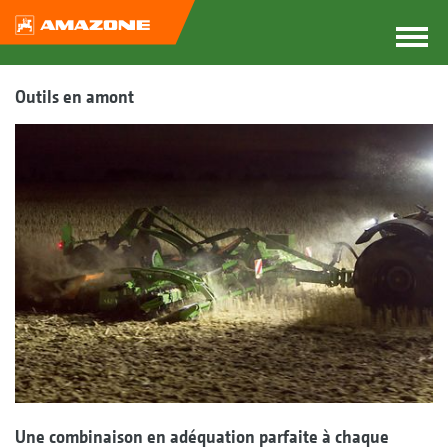
Outils en amont
Une combinaison en adéquation parfaite à chaque