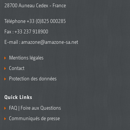
28700 Auneau Cedex - France
Téléphone
+33 (0)825 000285
Fax : +33 237 918900
E-mail :
amazone@amazone-sa.net
Mentions légales
Contact
Protection des données
Quick Links
FAQ | Foire aux Questions
Communiqués de presse