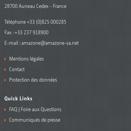
28700 Auneau Cedex - France
Téléphone
+33 (0)825 000285
Fax : +33 237 918900
E-mail :
amazone@amazone-sa.net
Mentions légales
Contact
Protection des données
Quick Links
FAQ | Foire aux Questions
Communiqués de presse