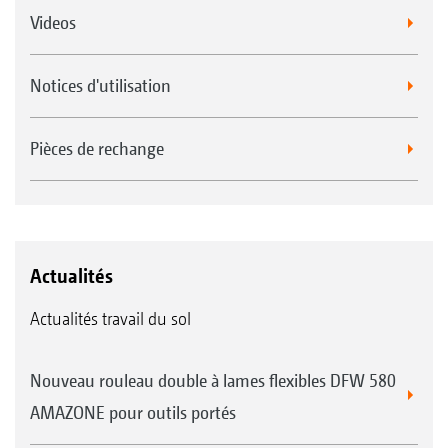
Videos
Notices d'utilisation
Pièces de rechange
Actualités
Actualités travail du sol
Nouveau rouleau double à lames flexibles DFW 580
AMAZONE pour outils portés