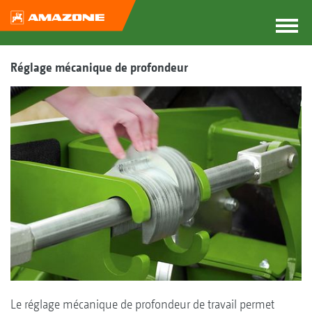
Réglage mécanique de profondeur
Le réglage mécanique de profondeur de travail permet