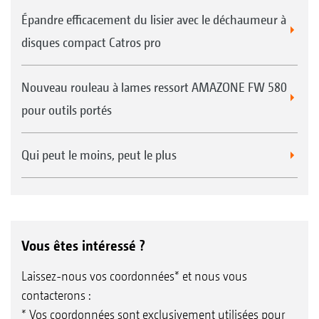
Épandre efficacement du lisier avec le déchaumeur à
disques compact Catros pro
Nouveau rouleau à lames ressort AMAZONE FW 580
pour outils portés
Qui peut le moins, peut le plus
Vous êtes intéressé ?
Laissez-nous vos coordonnées* et nous vous
contacterons :
* Vos coordonnées sont exclusivement utilisées pour