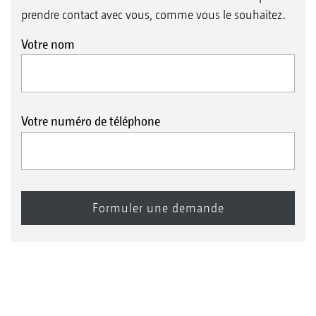
prendre contact avec vous, comme vous le souhaitez.
Votre nom
Votre numéro de téléphone