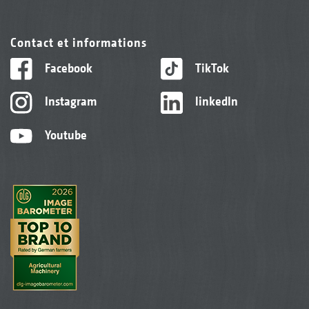
Contact et informations
Facebook
TikTok
Instagram
linkedIn
Youtube