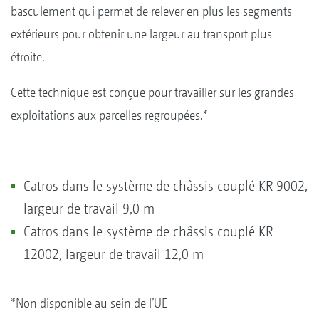
basculement qui permet de relever en plus les segments
extérieurs pour obtenir une largeur au transport plus
étroite.
Cette technique est conçue pour travailler sur les grandes
exploitations aux parcelles regroupées.*
Catros dans le système de châssis couplé KR 9002,
largeur de travail 9,0 m
Catros dans le système de châssis couplé KR
12002, largeur de travail 12,0 m
*Non disponible au sein de l’UE