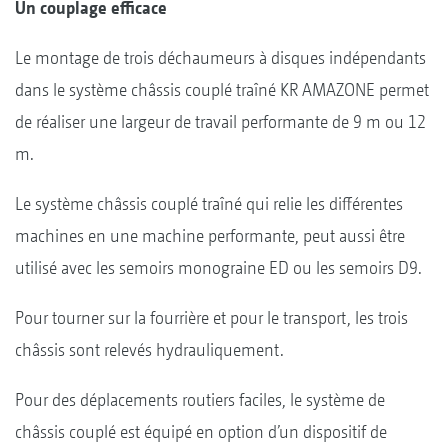
Un couplage efficace
Le montage de trois déchaumeurs à disques indépendants
dans le système châssis couplé traîné KR AMAZONE permet
de réaliser une largeur de travail performante de 9 m ou 12
m.
Le système châssis couplé traîné qui relie les différentes
machines en une machine performante, peut aussi être
utilisé avec les semoirs monograine ED ou les semoirs D9.
Pour tourner sur la fourrière et pour le transport, les trois
châssis sont relevés hydrauliquement.
Pour des déplacements routiers faciles, le système de
châssis couplé est équipé en option d’un dispositif de