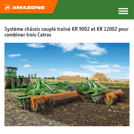
Système châssis couplé traîné KR 9002 et KR 12002 pour
combiner trois Catros