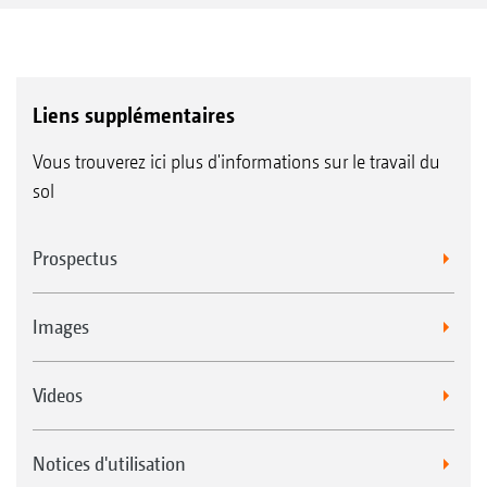
Liens supplémentaires
Vous trouverez ici plus d'informations sur le travail du
sol
Prospectus
Images
Videos
Notices d'utilisation