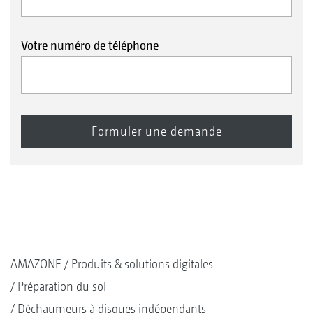
Votre numéro de téléphone
AMAZONE
Produits & solutions digitales
Préparation du sol
Déchaumeurs à disques indépendants