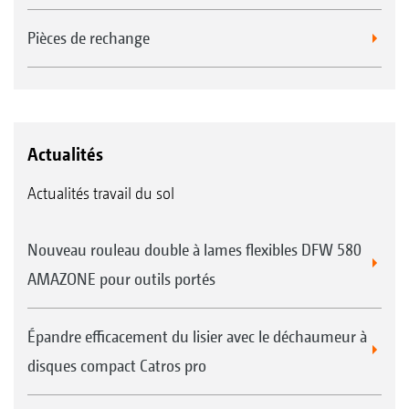
Pièces de rechange
Actualités
Actualités travail du sol
Nouveau rouleau double à lames flexibles DFW 580
AMAZONE pour outils portés
Épandre efficacement du lisier avec le déchaumeur à
disques compact Catros pro