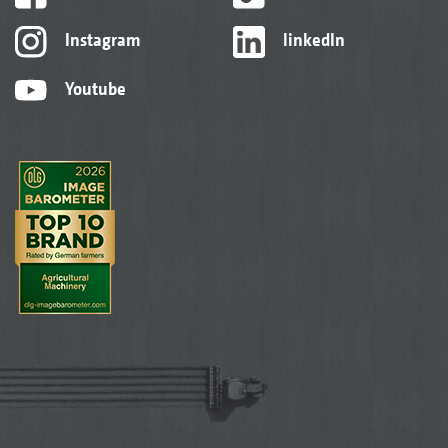
Instagram
linkedIn
Youtube