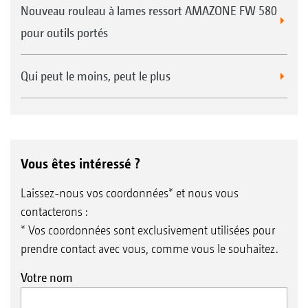
Nouveau rouleau à lames ressort AMAZONE FW 580
pour outils portés
Qui peut le moins, peut le plus
Vous êtes intéressé ?
Laissez-nous vos coordonnées* et nous vous
contacterons :
* Vos coordonnées sont exclusivement utilisées pour
prendre contact avec vous, comme vous le souhaitez.
Votre nom