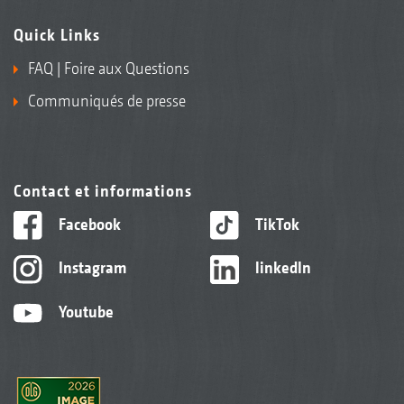
Quick Links
FAQ | Foire aux Questions
Communiqués de presse
Contact et informations
Facebook
TikTok
Instagram
linkedIn
Youtube