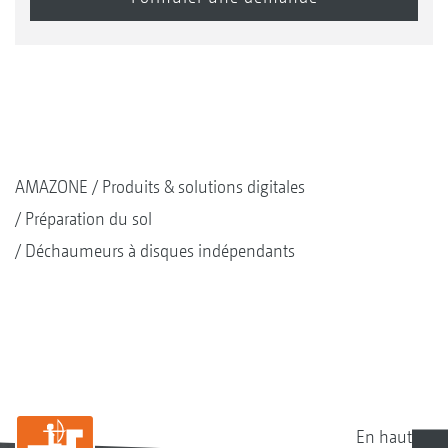
AMAZONE
Produits & solutions digitales
Préparation du sol
Déchaumeurs à disques indépendants
En haut