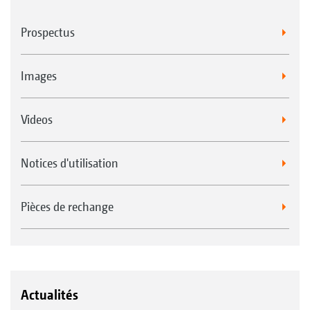
Prospectus
Images
Videos
Notices d'utilisation
Pièces de rechange
Actualités