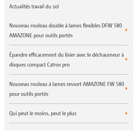
Actualités travail du sol
Nouveau rouleau double à lames flexibles DFW 580
AMAZONE pour outils portés
Épandre efficacement du lisier avec le déchaumeur à
disques compact Catros pro
Nouveau rouleau à lames ressort AMAZONE FW 580
pour outils portés
Qui peut le moins, peut le plus