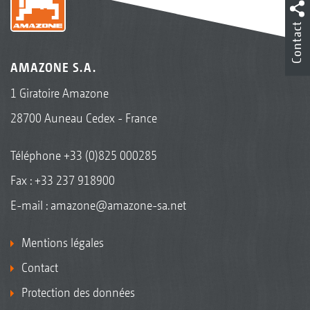
Contact
AMAZONE S.A.
1 Giratoire Amazone
28700 Auneau Cedex - France
Téléphone
+33 (0)825 000285
Fax : +33 237 918900
E-mail :
amazone@amazone-sa.net
Mentions légales
Contact
Protection des données