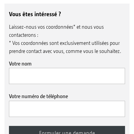
Vous êtes intéressé ?
Laissez-nous vos coordonnées* et nous vous
contacterons :
* Vos coordonnées sont exclusivement utilisées pour
prendre contact avec vous, comme vous le souhaitez.
Votre nom
Votre numéro de téléphone