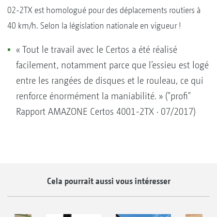
02-2TX est homologué pour des déplacements routiers à
40 km/h. Selon la législation nationale en vigueur !
« Tout le travail avec le Certos a été réalisé
facilement, notamment parce que l’essieu est logé
entre les rangées de disques et le rouleau, ce qui
renforce énormément la maniabilité. » ("profi"
Rapport AMAZONE Certos 4001-2TX · 07/2017)
Cela pourrait aussi vous intéresser