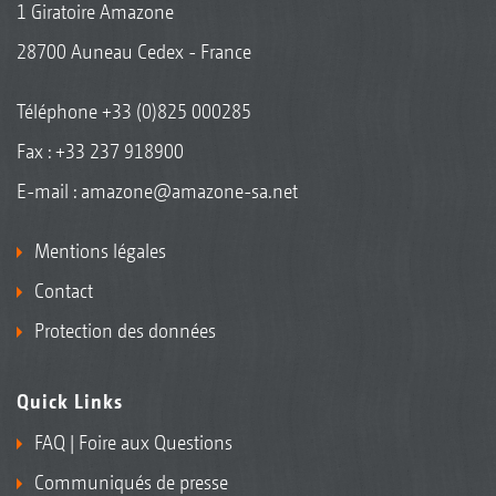
1 Giratoire Amazone
28700 Auneau Cedex - France
Téléphone
+33 (0)825 000285
Fax : +33 237 918900
E-mail :
amazone@amazone-sa.net
Mentions légales
Contact
Protection des données
Quick Links
FAQ | Foire aux Questions
Communiqués de presse