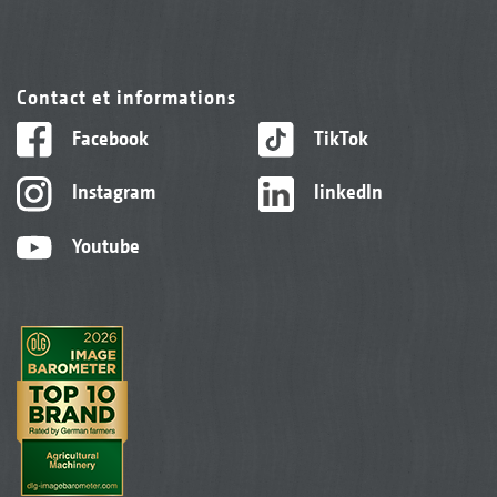
Contact et informations
Facebook
TikTok
Instagram
linkedIn
Youtube