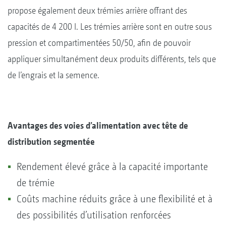
propose également deux trémies arrière offrant des
capacités de 4 200 l. Les trémies arrière sont en outre sous
pression et compartimentées 50/50, afin de pouvoir
appliquer simultanément deux produits différents, tels que
de l’engrais et la semence.
Avantages des voies d’alimentation avec tête de
distribution segmentée
Rendement élevé grâce à la capacité importante
de trémie
Coûts machine réduits grâce à une flexibilité et à
des possibilités d’utilisation renforcées