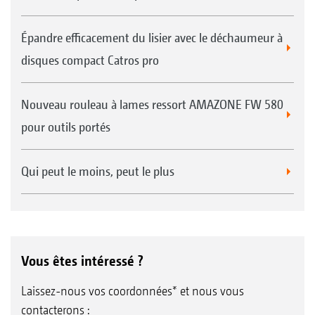
Épandre efficacement du lisier avec le déchaumeur à
disques compact Catros pro
Nouveau rouleau à lames ressort AMAZONE FW 580
pour outils portés
Qui peut le moins, peut le plus
Vous êtes intéressé ?
Laissez-nous vos coordonnées* et nous vous
contacterons :