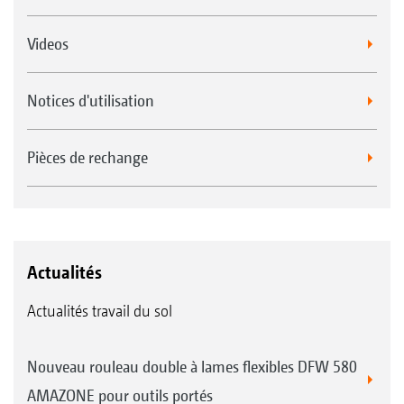
Videos
Notices d'utilisation
Pièces de rechange
Actualités
Actualités travail du sol
Nouveau rouleau double à lames flexibles DFW 580
AMAZONE pour outils portés