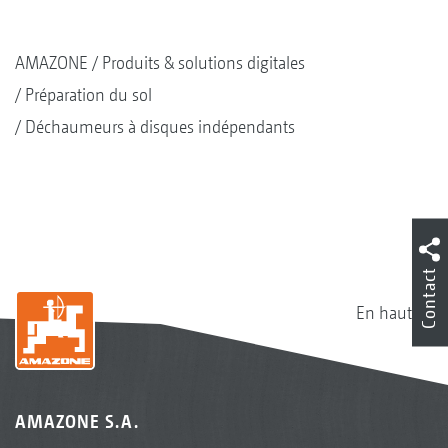
AMAZONE
Produits & solutions digitales
Préparation du sol
Déchaumeurs à disques indépendants
Contact
En haut
AMAZONE S.A.