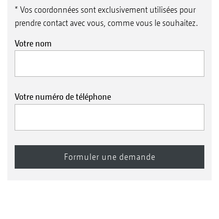
* Vos coordonnées sont exclusivement utilisées pour
prendre contact avec vous, comme vous le souhaitez.
Votre nom
Votre numéro de téléphone