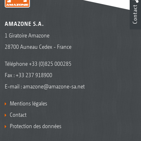
Contact
AMAZONE S.A.
1 Giratoire Amazone
28700 Auneau Cedex - France
Téléphone
+33 (0)825 000285
Fax : +33 237 918900
E-mail :
amazone@amazone-sa.net
Mentions légales
Contact
Protection des données