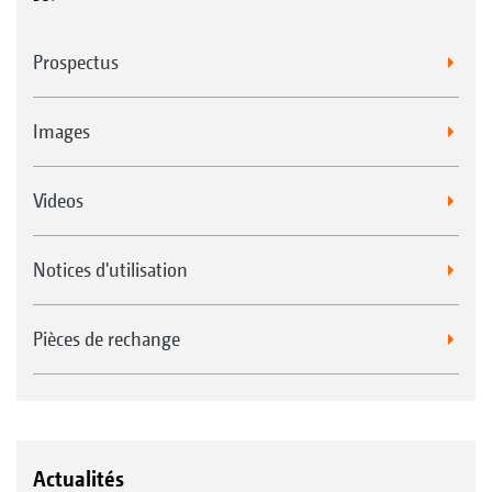
Prospectus
Images
Videos
Notices d'utilisation
Pièces de rechange
Actualités