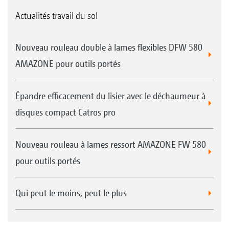
Actualités travail du sol
Nouveau rouleau double à lames flexibles DFW 580
AMAZONE pour outils portés
Épandre efficacement du lisier avec le déchaumeur à
disques compact Catros pro
Nouveau rouleau à lames ressort AMAZONE FW 580
pour outils portés
Qui peut le moins, peut le plus