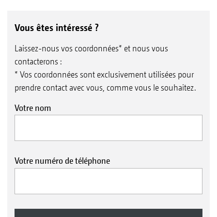
Vous êtes intéressé ?
Laissez-nous vos coordonnées* et nous vous
contacterons :
* Vos coordonnées sont exclusivement utilisées pour
prendre contact avec vous, comme vous le souhaitez.
Votre nom
Votre numéro de téléphone