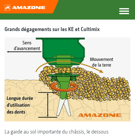
Grands dégagements sur les KE et Cultimix
La garde au sol importante du châssis, le dessous