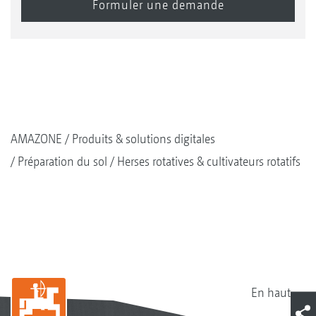
AMAZONE
Produits & solutions digitales
Préparation du sol
Herses rotatives & cultivateurs rotatifs
En haut