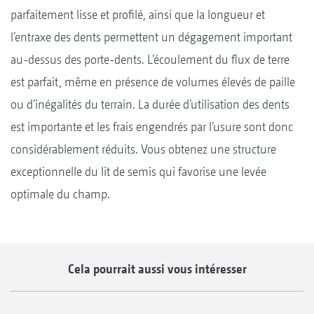
parfaitement lisse et profilé, ainsi que la longueur et
l’entraxe des dents permettent un dégagement important
au-dessus des porte-dents. L’écoulement du flux de terre
est parfait, même en présence de volumes élevés de paille
ou d’inégalités du terrain. La durée d’utilisation des dents
est importante et les frais engendrés par l’usure sont donc
considérablement réduits. Vous obtenez une structure
exceptionnelle du lit de semis qui favorise une levée
optimale du champ.
Cela pourrait aussi vous intéresser