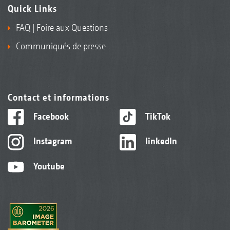
Quick Links
FAQ | Foire aux Questions
Communiqués de presse
Contact et informations
Facebook
TikTok
Instagram
linkedIn
Youtube