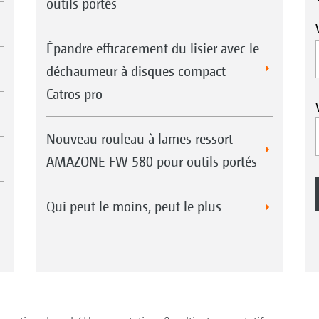
outils portés
Épandre efficacement du lisier avec le
déchaumeur à disques compact
Catros pro
Nouveau rouleau à lames ressort
AMAZONE FW 580 pour outils portés
Qui peut le moins, peut le plus