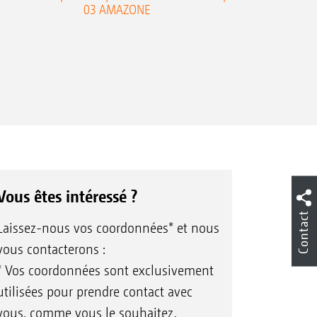
03 AMAZONE
Cobra
Vous êtes intéressé ?
Contact
Laissez-nous vos coordonnées* et nous
vous contacterons :
* Vos coordonnées sont exclusivement
utilisées pour prendre contact avec
vous, comme vous le souhaitez.