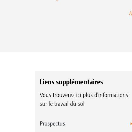
A
Liens supplémentaires
Vous trouverez ici plus d'informations
sur le travail du sol
Prospectus