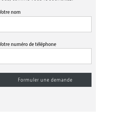
Votre nom
Votre numéro de téléphone