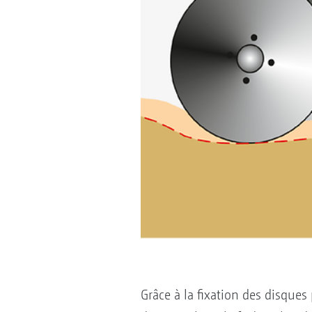
Grâce à la fixation des disques