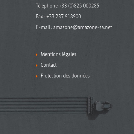
Téléphone
+33 (0)825 000285
Fax : +33 237 918900
E-mail :
amazone@amazone-sa.net
Mentions légales
Contact
Protection des données