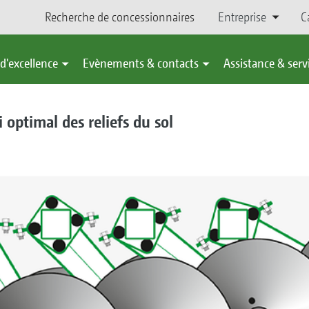
Recherche de concessionnaires
Entreprise
C
d'excellence
Evènements & contacts
Assistance & serv
 optimal des reliefs du sol