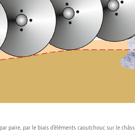
 par paire, par le biais d’éléments caoutchouc sur le châs