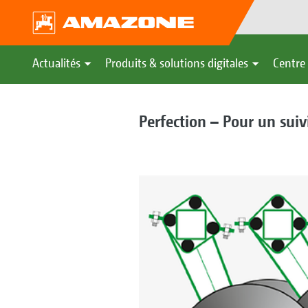
Actualités
Produits & solutions digitales
Centre 
Perfection – Pour un suivi