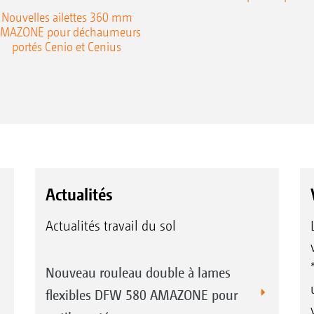
Nouvelles ailettes 360 mm
MAZONE pour déchaumeurs
portés Cenio et Cenius
Actualités
Actualités travail du sol
Nouveau rouleau double à lames
flexibles DFW 580 AMAZONE pour