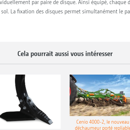
ndividuellement par paire de disque. Ainsi équipé, chaque
 sol. La fixation des disques permet simultanément le 
Cela pourrait aussi vous intéresser
Cenio 4000-2, le nouveau
déchaumeur porté repliabl