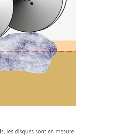
sis, les disques sont en mesure