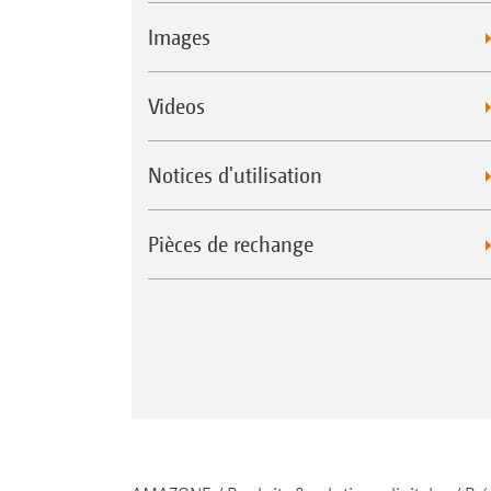
Images
Videos
Notices d'utilisation
Pièces de rechange