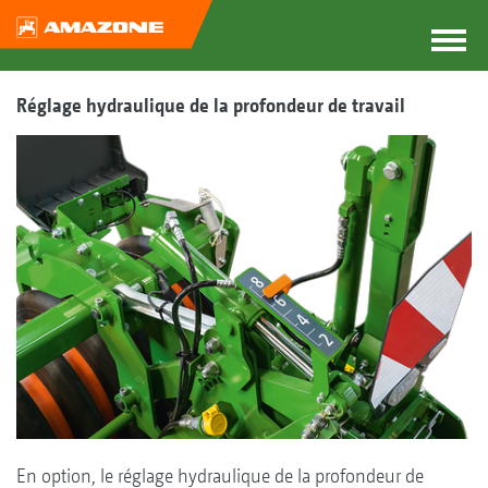
Réglage hydraulique de la profondeur de travail
En option, le réglage hydraulique de la profondeur de