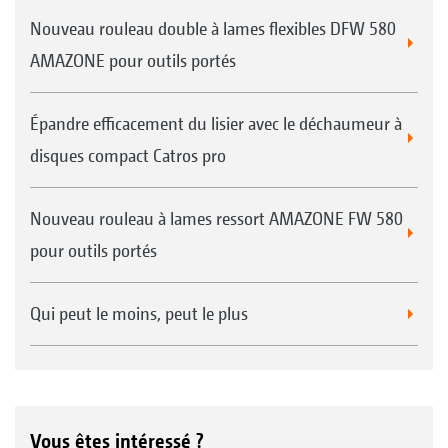
Nouveau rouleau double à lames flexibles DFW 580
AMAZONE pour outils portés
Épandre efficacement du lisier avec le déchaumeur à
disques compact Catros pro
Nouveau rouleau à lames ressort AMAZONE FW 580
pour outils portés
Qui peut le moins, peut le plus
Vous êtes intéressé ?