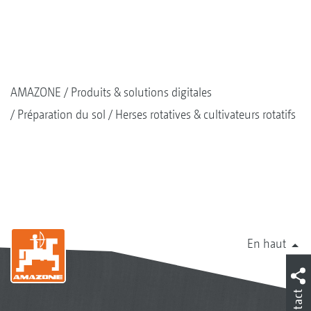
AMAZONE
Produits & solutions digitales
Préparation du sol
Herses rotatives & cultivateurs rotatifs
En haut
Contact