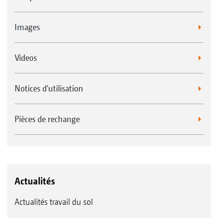
Images
Videos
Notices d'utilisation
Pièces de rechange
Actualités
Actualités travail du sol