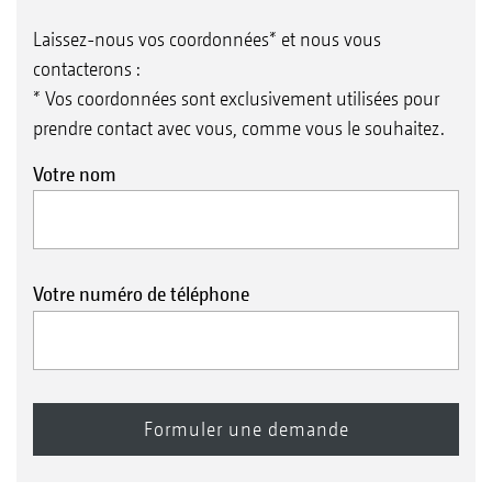
Laissez-nous vos coordonnées* et nous vous
contacterons :
* Vos coordonnées sont exclusivement utilisées pour
prendre contact avec vous, comme vous le souhaitez.
Votre nom
Votre numéro de téléphone