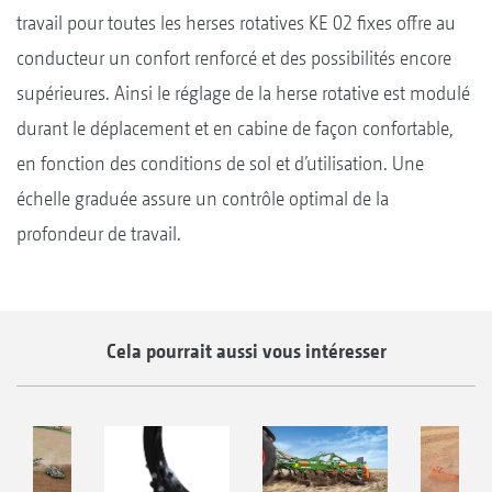
travail pour toutes les herses rotatives KE 02 fixes offre au
conducteur un confort renforcé et des possibilités encore
supérieures. Ainsi le réglage de la herse rotative est modulé
durant le déplacement et en cabine de façon confortable,
en fonction des conditions de sol et d’utilisation. Une
échelle graduée assure un contrôle optimal de la
profondeur de travail.
Cela pourrait aussi vous intéresser