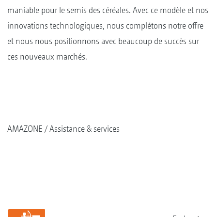
maniable pour le semis des céréales. Avec ce modèle et nos
innovations technologiques, nous complétons notre offre
et nous nous positionnons avec beaucoup de succès sur
ces nouveaux marchés.
AMAZONE
Assistance & services