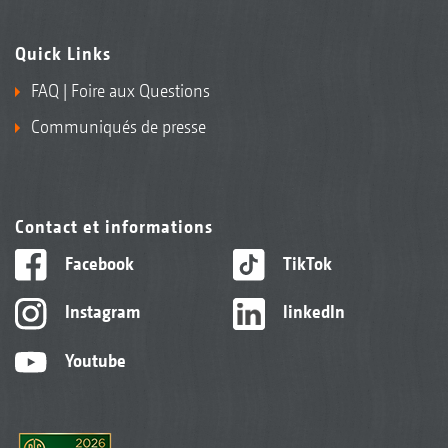
Quick Links
FAQ | Foire aux Questions
Communiqués de presse
Contact et informations
Facebook
TikTok
Instagram
linkedIn
Youtube