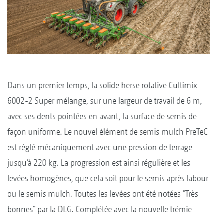
Dans un premier temps, la solide herse rotative Cultimix
6002-2 Super mélange, sur une largeur de travail de 6 m,
avec ses dents pointées en avant, la surface de semis de
façon uniforme. Le nouvel élément de semis mulch PreTeC
est réglé mécaniquement avec une pression de terrage
jusqu’à 220 kg. La progression est ainsi régulière et les
levées homogènes, que cela soit pour le semis après labour
ou le semis mulch. Toutes les levées ont été notées "Très
bonnes" par la DLG. Complétée avec la nouvelle trémie