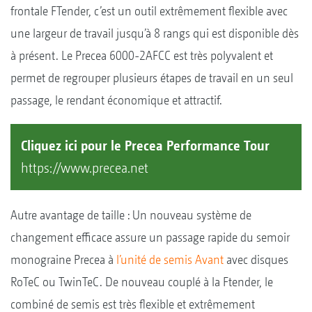
frontale FTender, c’est un outil extrêmement flexible avec
une largeur de travail jusqu’à 8 rangs qui est disponible dès
à présent. Le Precea 6000-2AFCC est très polyvalent et
permet de regrouper plusieurs étapes de travail en un seul
passage, le rendant économique et attractif.
Cliquez ici pour le Precea Performance Tour
https://www.precea.net
Autre avantage de taille : Un nouveau système de
changement efficace assure un passage rapide du semoir
monograine Precea à
l’unité de semis Avant
avec disques
RoTeC ou TwinTeC. De nouveau couplé à la Ftender, le
combiné de semis est très flexible et extrêmement