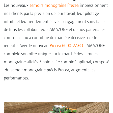
Les nouveaux
semoirs monograine Precea
impressionnent
nos clients par la précision de leur travail, leur pilotage
intuitif et leur rendement élevé. L'engagement sans faille
de tous les collaborateurs AMAZONE et de nos partenaires
commerciaux a contribué de manière décisive à cette
réussite. Avec le nouveau
Precea 6000-2AFCC
, AMAZONE
complète son offre unique sur le marché des semoirs
monograine attelés 3 points. Ce combiné optimal, composé
du semoir monograine précis Precea, augmente les
performances.