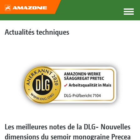
Actualités techniques
Les meilleures notes de la DLG- Nouvelles
dimensions du semoir monograine Precea