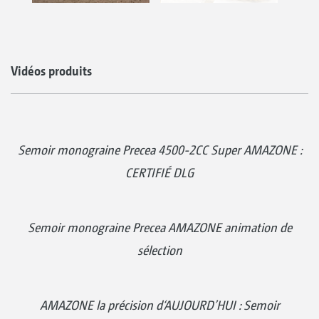
Vidéos produits
Semoir monograine Precea 4500-2CC Super AMAZONE :
CERTIFIÉ DLG
Semoir monograine Precea AMAZONE animation de
sélection
AMAZONE la précision d‘AUJOURD’HUI : Semoir