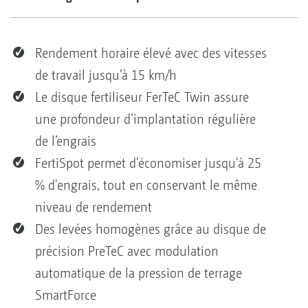
Rendement horaire élevé avec des vitesses
de travail jusqu’à 15 km/h
Le disque fertiliseur FerTeC Twin assure
une profondeur d’implantation régulière
de l’engrais
FertiSpot permet d'économiser jusqu'à 25
% d'engrais, tout en conservant le même
niveau de rendement
Des levées homogènes grâce au disque de
précision PreTeC avec modulation
automatique de la pression de terrage
SmartForce