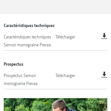
Caractéristiques techniques
Caractéristiques techniques
Télécharger
Semoir monograine Precea
Prospectus
Prospectus Semoir
Télécharger
monograine Precea