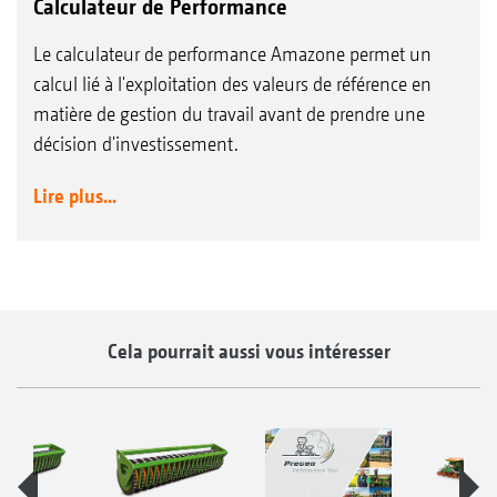
Calculateur de Performance
Le calculateur de performance Amazone permet un
calcul lié à l'exploitation des valeurs de référence en
matière de gestion du travail avant de prendre une
décision d'investissement.
Lire plus...
Cela pourrait aussi vous intéresser