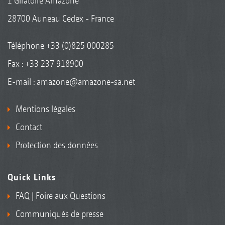
1 Giratoire Amazone
28700 Auneau Cedex - France
Téléphone
+33 (0)825 000285
Fax : +33 237 918900
E-mail :
amazone@amazone-sa.net
Mentions légales
Contact
Protection des données
Quick Links
FAQ | Foire aux Questions
Communiqués de presse