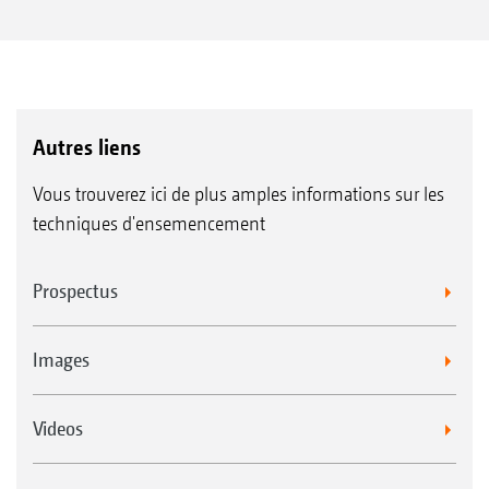
Autres liens
Vous trouverez ici de plus amples informations sur les
techniques d'ensemencement
Prospectus
Images
Videos