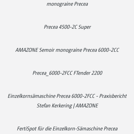
monograine Precea
Precea 4500-2C Super
AMAZONE Semoir monograine Precea 6000-2CC
Precea_6000-2FCC FTender 2200
Einzelkornsämaschine Precea 6000-2FCC - Praxisbericht
Stefan Kerkering | AMAZONE
FertiSpot für die Einzelkorn-Sämaschine Precea