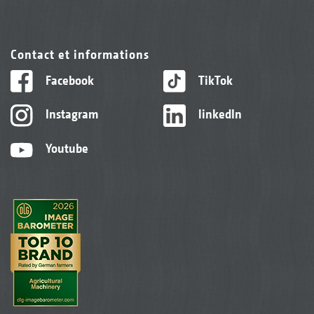
Contact et informations
Facebook
TikTok
Instagram
linkedIn
Youtube