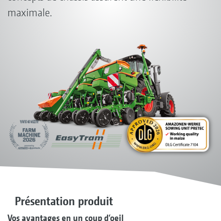
maximale.
Présentation produit
Vos avantages en un coup d‘oeil