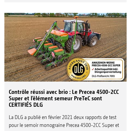
Contrôle réussi avec brio : Le Precea 4500-2CC
Super et l’élément semeur PreTeC sont
CERTIFIÉS DLG
La DLG a publié en février 2021 deux rapports de test
pour le semoir monograine Precea 4500-2CC Super et