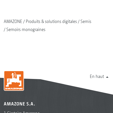
AMAZONE
Produits & solutions digitales
Semis
Semoirs monograines
En haut
AMAZONE S.A.