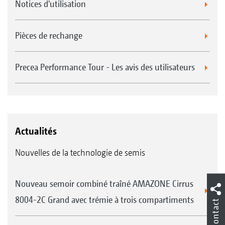
Notices d'utilisation
Pièces de rechange
Precea Performance Tour - Les avis des utilisateurs
Actualités
Nouvelles de la technologie de semis
Nouveau semoir combiné traîné AMAZONE Cirrus
8004-2C Grand avec trémie à trois compartiments
Contact