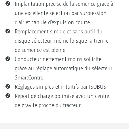
Implantation précise de la semence grâce à
une excellente sélection par surpression
d’air et canule d’expulsion courte
Remplacement simple et sans outil du
disque sélecteur, même lorsque la trémie
de semence est pleine
Conducteur nettement moins sollicité
grâce au réglage automatique du sélecteur
SmartControl
Réglages simples et intuitifs par ISOBUS
Report de charge optimisé avec un centre
de gravité proche du tracteur