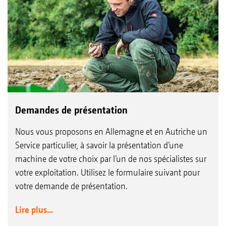
Demandes de présentation
Nous vous proposons en Allemagne et en Autriche un
Service particulier, à savoir la présentation d’une
machine de votre choix par l’un de nos spécialistes sur
votre exploitation. Utilisez le formulaire suivant pour
votre demande de présentation.
Lire plus...