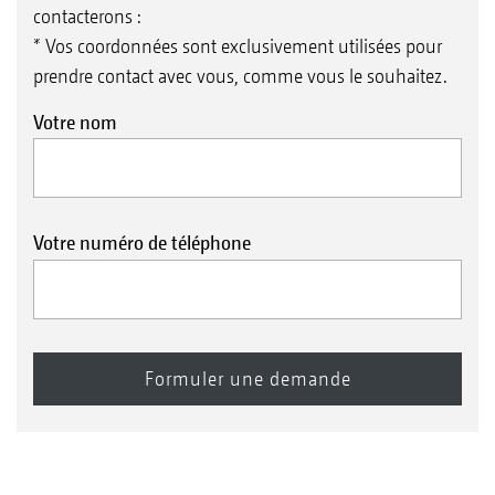
contacterons :
* Vos coordonnées sont exclusivement utilisées pour
prendre contact avec vous, comme vous le souhaitez.
Votre nom
Votre numéro de téléphone