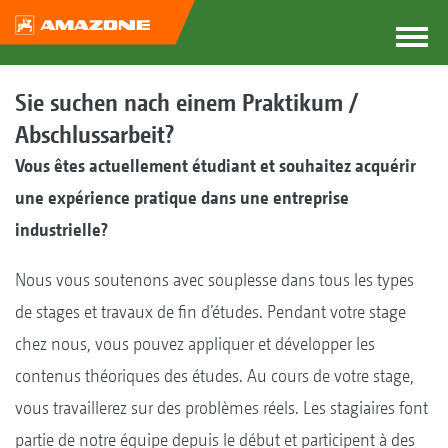
Sie suchen nach einem Praktikum /
Abschlussarbeit?
Vous êtes actuellement étudiant et souhaitez acquérir
une expérience pratique dans une entreprise
industrielle?
Nous vous soutenons avec souplesse dans tous les types
de stages et travaux de fin d’études. Pendant votre stage
chez nous, vous pouvez appliquer et développer les
contenus théoriques des études. Au cours de votre stage,
vous travaillerez sur des problèmes réels. Les stagiaires font
partie de notre équipe depuis le début et participent à des