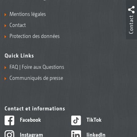
Mentions légales
Contact
Contact
Protection des données
Quick Links
FAQ | Foire aux Questions
Communiqués de presse
Contact et informations
Facebook
TikTok
Instagram
linkedIn