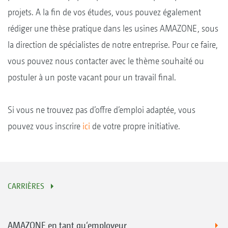
projets. A la fin de vos études, vous pouvez également
rédiger une thèse pratique dans les usines AMAZONE, sous
la direction de spécialistes de notre entreprise. Pour ce faire,
vous pouvez nous contacter avec le thème souhaité ou
postuler à un poste vacant pour un travail final.
Si vous ne trouvez pas d’offre d’emploi adaptée, vous
pouvez vous inscrire
ici
de votre propre initiative.
CARRIÈRES
AMAZONE en tant qu‘employeur