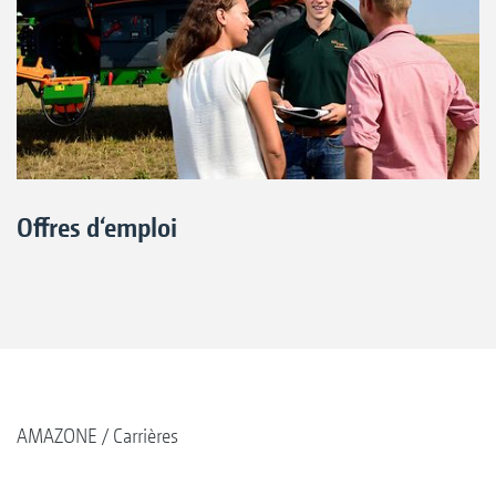
Offres d‘emploi
AMAZONE
Carrières