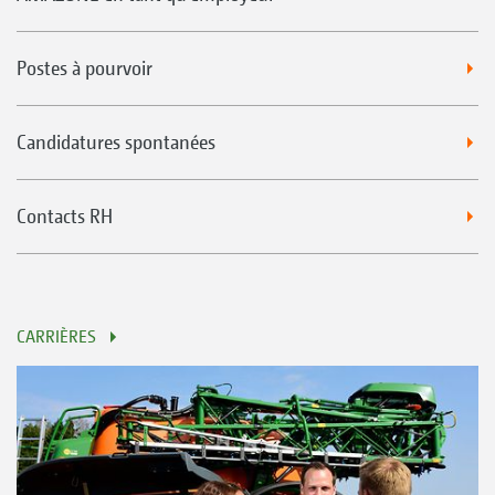
Postes à pourvoir
Candidatures spontanées
Contacts RH
CARRIÈRES