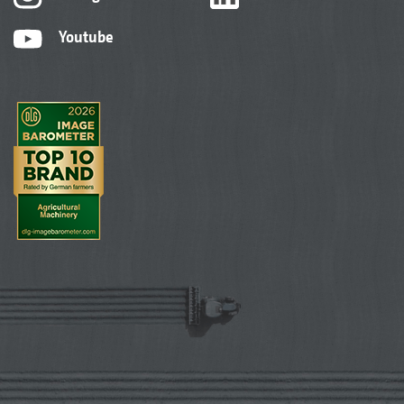
Youtube