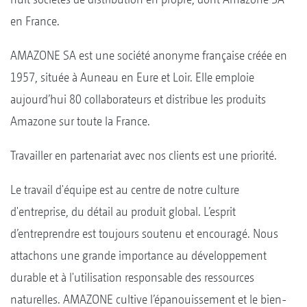
en France.
AMAZONE SA est une société anonyme française créée en
1957, située à Auneau en Eure et Loir. Elle emploie
aujourd’hui 80 collaborateurs et distribue les produits
Amazone sur toute la France.
Travailler en partenariat avec nos clients est une priorité.
Le travail d'équipe est au centre de notre culture
d'entreprise, du détail au produit global. L’esprit
d’entreprendre est toujours soutenu et encouragé. Nous
attachons une grande importance au développement
durable et à l'utilisation responsable des ressources
naturelles. AMAZONE cultive l’épanouissement et le bien-