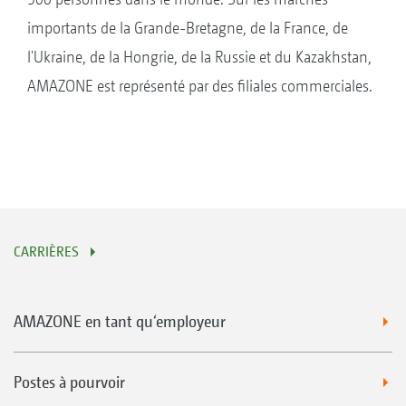
importants de la Grande-Bretagne, de la France, de
l'Ukraine, de la Hongrie, de la Russie et du Kazakhstan,
AMAZONE est représenté par des filiales commerciales.
CARRIÈRES
AMAZONE en tant qu‘employeur
Postes à pourvoir