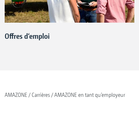
Offres d‘emploi
AMAZONE
Carrières
AMAZONE en tant qu‘employeur