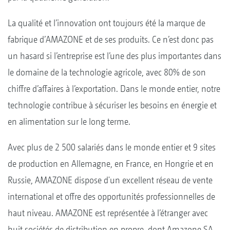
La qualité et l’innovation ont toujours été la marque de
fabrique d’AMAZONE et de ses produits. Ce n’est donc pas
un hasard si l’entreprise est l’une des plus importantes dans
le domaine de la technologie agricole, avec 80% de son
chiffre d’affaires à l’exportation. Dans le monde entier, notre
technologie contribue à sécuriser les besoins en énergie et
en alimentation sur le long terme.
Avec plus de 2 500 salariés dans le monde entier et 9 sites
de production en Allemagne, en France, en Hongrie et en
Russie, AMAZONE dispose d'un excellent réseau de vente
international et offre des opportunités professionnelles de
haut niveau. AMAZONE est représentée à l’étranger avec
huit sociétés de distribution en propre, dont Amazone SA