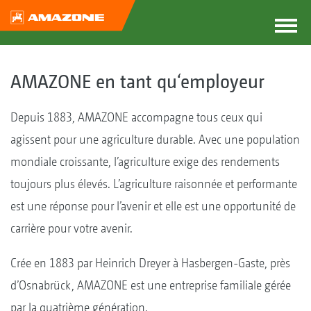
AMAZONE en tant qu‘employeur
Depuis 1883, AMAZONE accompagne tous ceux qui
agissent pour une agriculture durable. Avec une population
mondiale croissante, l’agriculture exige des rendements
toujours plus élevés. L’agriculture raisonnée et performante
est une réponse pour l’avenir et elle est une opportunité de
carrière pour votre avenir.
Crée en 1883 par Heinrich Dreyer à Hasbergen-Gaste, près
d’Osnabrück, AMAZONE est une entreprise familiale gérée
par la quatrième génération.