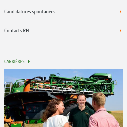
Candidatures spontanées
Contacts RH
CARRIÈRES