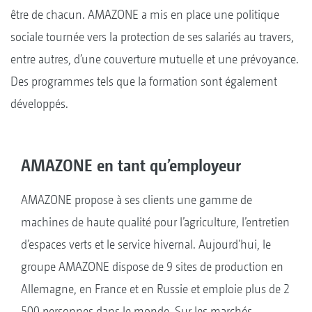
être de chacun. AMAZONE a mis en place une politique
sociale tournée vers la protection de ses salariés au travers,
entre autres, d’une couverture mutuelle et une prévoyance.
Des programmes tels que la formation sont également
développés.
AMAZONE en tant qu’employeur
AMAZONE propose à ses clients une gamme de
machines de haute qualité pour l’agriculture, l’entretien
d’espaces verts et le service hivernal. Aujourd'hui, le
groupe AMAZONE dispose de 9 sites de production en
Allemagne, en France et en Russie et emploie plus de 2
500 personnes dans le monde. Sur les marchés