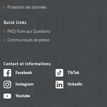
Protection des données
Quick Links
FAQ | Foire aux Questions
Communiqués de presse
Contact et informations
Facebook
TikTok
Instagram
linkedIn
Youtube