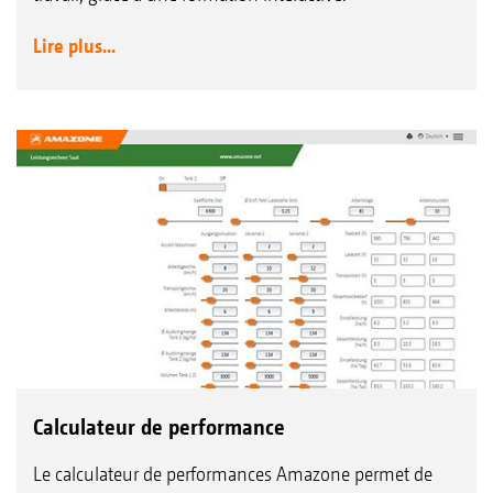
Lire plus...
Calculateur de performance
Le calculateur de performances Amazone permet de