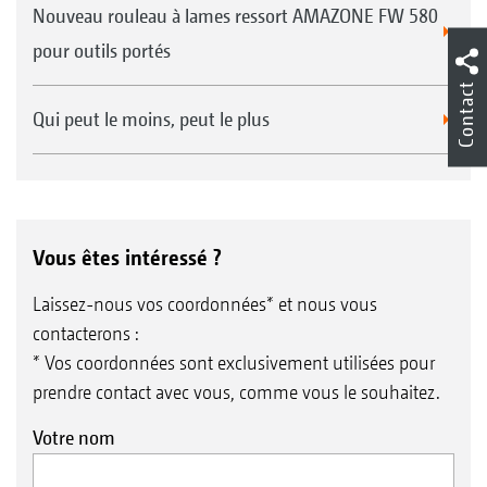
Nouveau rouleau à lames ressort AMAZONE FW 580
pour outils portés
Contact
Qui peut le moins, peut le plus
Vous êtes intéressé ?
Laissez-nous vos coordonnées* et nous vous
contacterons :
* Vos coordonnées sont exclusivement utilisées pour
prendre contact avec vous, comme vous le souhaitez.
Votre nom