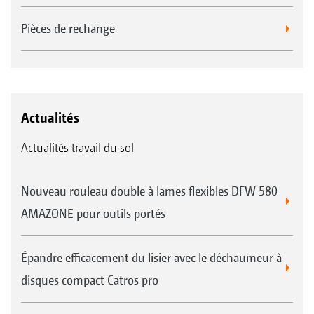
Pièces de rechange
Actualités
Actualités travail du sol
Nouveau rouleau double à lames flexibles DFW 580
AMAZONE pour outils portés
Épandre efficacement du lisier avec le déchaumeur à
disques compact Catros pro