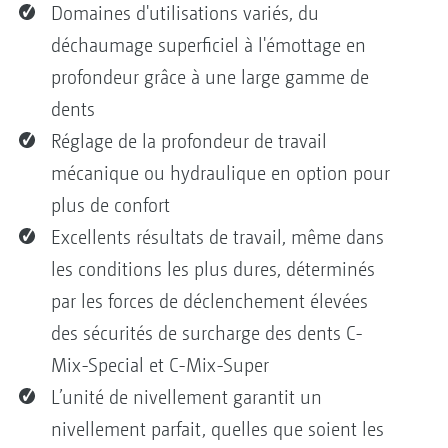
Domaines d'utilisations variés, du
déchaumage superficiel à l'émottage en
profondeur grâce à une large gamme de
dents
Réglage de la profondeur de travail
mécanique ou hydraulique en option pour
plus de confort
Excellents résultats de travail, même dans
les conditions les plus dures, déterminés
par les forces de déclenchement élevées
des sécurités de surcharge des dents C-
Mix-Special et C-Mix-Super
L’unité de nivellement garantit un
nivellement parfait, quelles que soient les