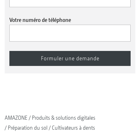
Votre numéro de téléphone
AMAZONE
Produits & solutions digitales
Préparation du sol
Cultivateurs à dents