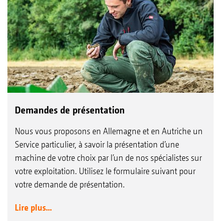
Demandes de présentation
Nous vous proposons en Allemagne et en Autriche un
Service particulier, à savoir la présentation d’une
machine de votre choix par l’un de nos spécialistes sur
votre exploitation. Utilisez le formulaire suivant pour
votre demande de présentation.
Lire plus...