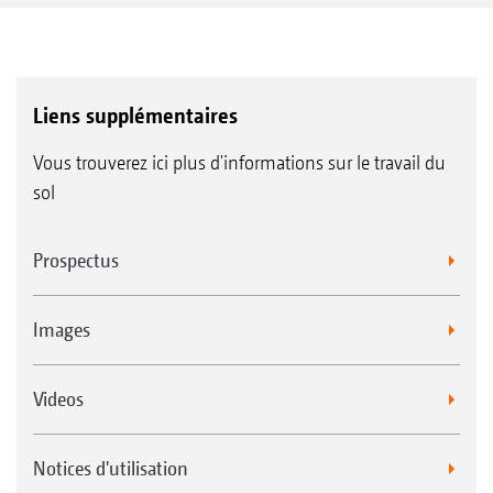
Liens supplémentaires
Vous trouverez ici plus d'informations sur le travail du
sol
Prospectus
Images
Videos
Notices d'utilisation