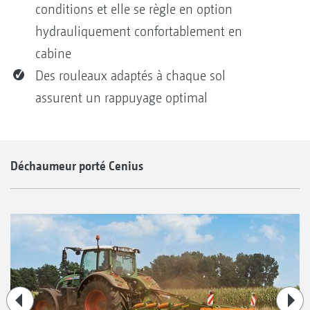
conditions et elle se règle en option
hydrauliquement confortablement en
cabine
Des rouleaux adaptés à chaque sol
assurent un rappuyage optimal
Déchaumeur porté Cenius