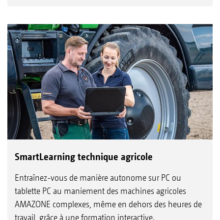
SmartLearning technique agricole
Entraînez-vous de manière autonome sur PC ou
tablette PC au maniement des machines agricoles
AMAZONE complexes, même en dehors des heures de
travail, grâce à une formation interactive.