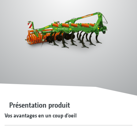
Présentation produit
Vos avantages en un coup d‘oeil