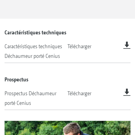
Caractéristiques techniques
Caractéristiques techniques
Télécharger
Déchaumeur porté Cenius
Prospectus
Prospectus Déchaumeur
Télécharger
porté Cenius