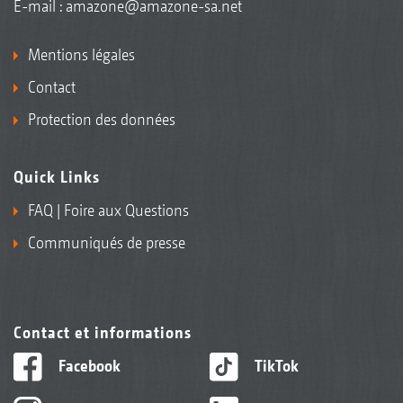
E-mail :
amazone@amazone-sa.net
Mentions légales
Contact
Protection des données
Quick Links
FAQ | Foire aux Questions
Communiqués de presse
Contact et informations
Facebook
TikTok