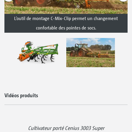
L’outil de montage C-Mix-Clip permet un changement
confortable des pointes de socs.
Vidéos produits
Cultivateur porté Cenius 3003 Super