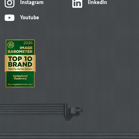
Instagram
linkedIn
Youtube