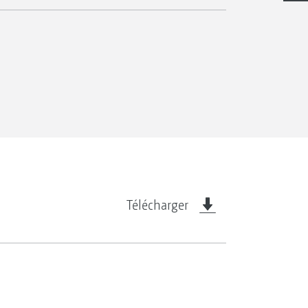
Télécharger