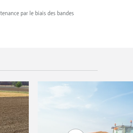
tenance par le biais des bandes