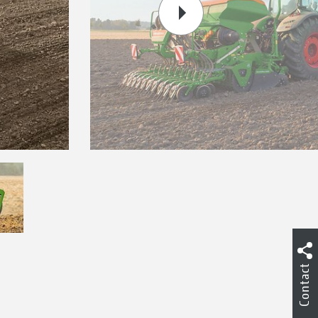
Contact