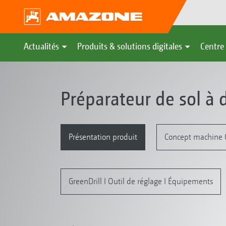
Actualités
Produits & solutions digitales
Centre 
Préparateur de sol à
Présentation produit
Concept machine C
GreenDrill I Outil de réglage I Équipements