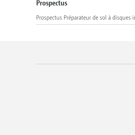
Prospectus
Prospectus Préparateur de sol à disques