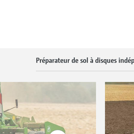
Préparateur de sol à disques ind