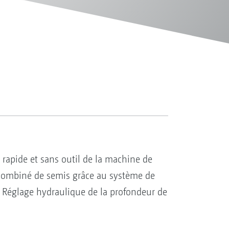
rapide et sans outil de la machine de
 combiné de semis grâce au système de
 Réglage hydraulique de la profondeur de