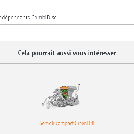
 indépendants CombiDisc
Cela pourrait aussi vous intéresser
Semoir compact GreenDrill