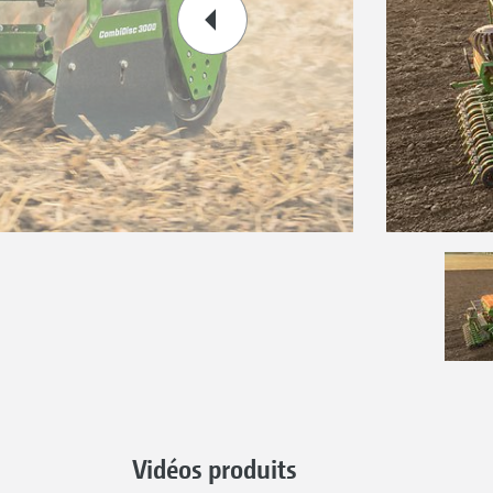
Vidéos produits