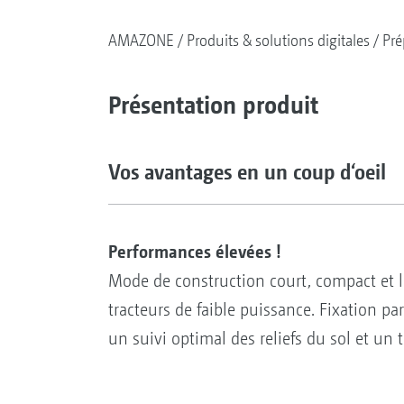
AMAZONE
Produits & solutions digitales
Pré
Présentation produit
Vos avantages en un coup d‘oeil
Performances élevées !
Mode de construction court, compact et l
tracteurs de faible puissance. Fixation pa
un suivi optimal des reliefs du sol et un