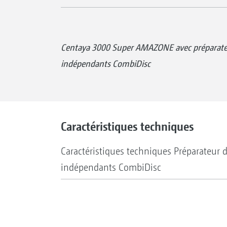
Centaya 3000 Super AMAZONE avec préparateu
indépendants CombiDisc
Caractéristiques techniques
Caractéristiques techniques Préparateur d
indépendants CombiDisc