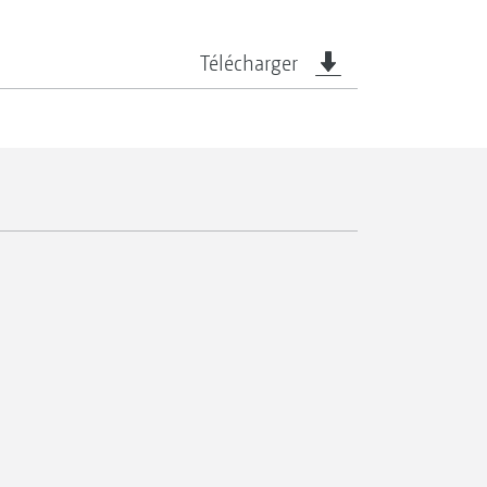
Télécharger