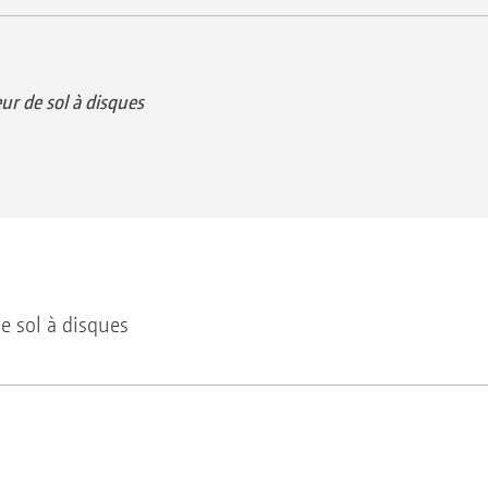
r de sol à disques
e sol à disques