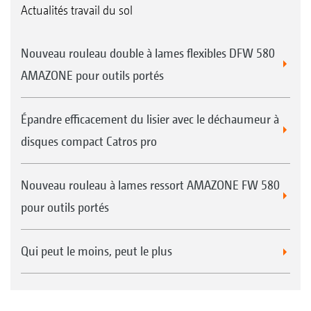
Actualités travail du sol
Nouveau rouleau double à lames flexibles DFW 580
AMAZONE pour outils portés
Épandre efficacement du lisier avec le déchaumeur à
disques compact Catros pro
Nouveau rouleau à lames ressort AMAZONE FW 580
pour outils portés
Qui peut le moins, peut le plus