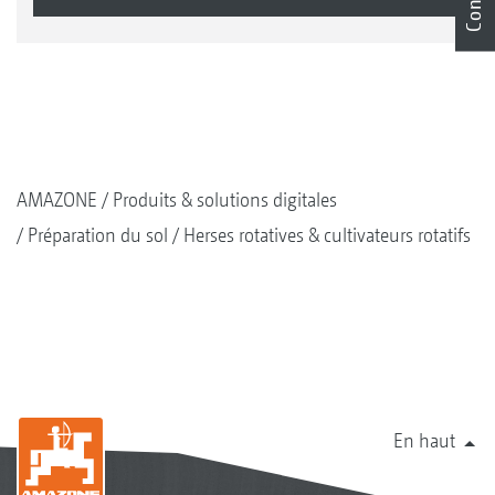
AMAZONE
Produits & solutions digitales
Préparation du sol
Herses rotatives & cultivateurs rotatifs
En haut