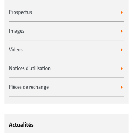
Prospectus
Images
Videos
Notices d'utilisation
Pièces de rechange
Actualités