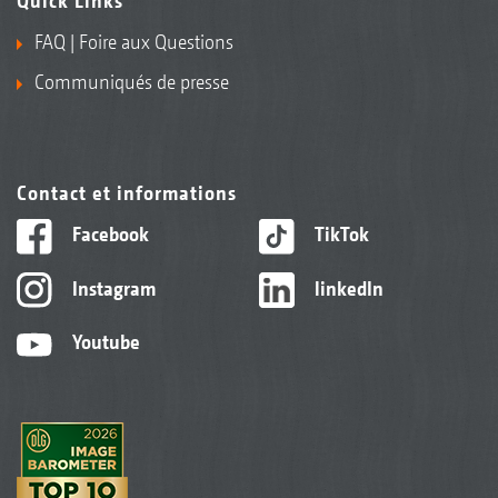
Quick Links
FAQ | Foire aux Questions
Communiqués de presse
Contact et informations
Facebook
TikTok
Instagram
linkedIn
Youtube