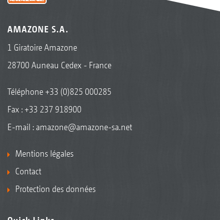
AMAZONE S.A.
1 Giratoire Amazone
28700 Auneau Cedex - France
Téléphone
+33 (0)825 000285
Fax : +33 237 918900
E-mail :
amazone@amazone-sa.net
Mentions légales
Contact
Protection des données