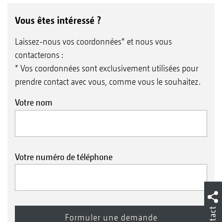
Vous êtes intéressé ?
Laissez-nous vos coordonnées* et nous vous
contacterons :
* Vos coordonnées sont exclusivement utilisées pour
prendre contact avec vous, comme vous le souhaitez.
Votre nom
Votre numéro de téléphone
Contact