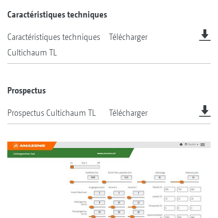
Caractéristiques techniques
Caractéristiques techniques
Télécharger
Cultichaum TL
Prospectus
Prospectus Cultichaum TL
Télécharger