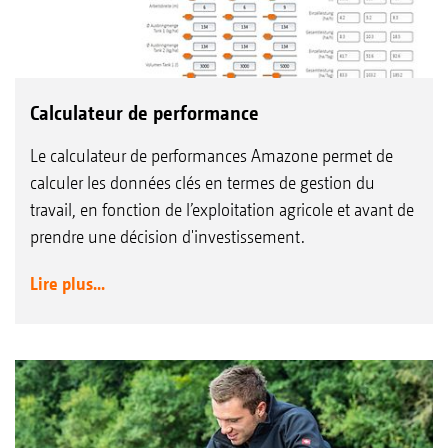
Calculateur de performance
Le calculateur de performances Amazone permet de
calculer les données clés en termes de gestion du
travail, en fonction de l’exploitation agricole et avant de
prendre une décision d'investissement.
Lire plus...