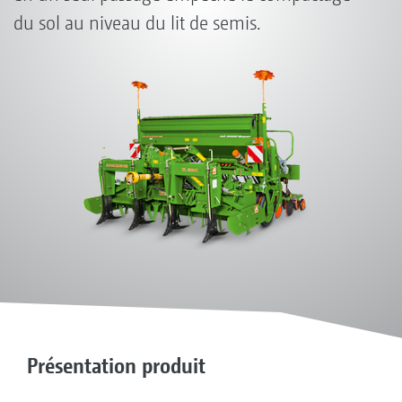
du sol au niveau du lit de semis.
Présentation produit