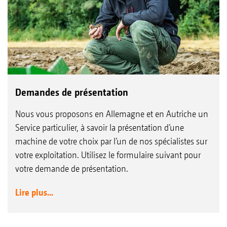
Demandes de présentation
Nous vous proposons en Allemagne et en Autriche un
Service particulier, à savoir la présentation d’une
machine de votre choix par l’un de nos spécialistes sur
votre exploitation. Utilisez le formulaire suivant pour
votre demande de présentation.
Lire plus...