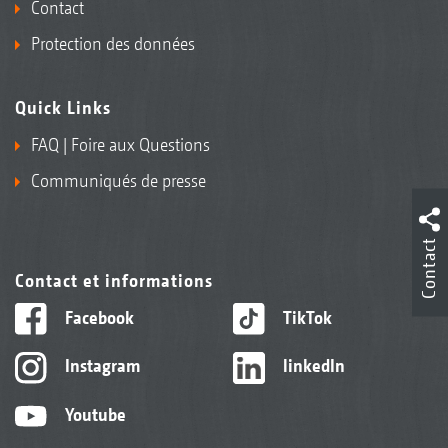
Contact
Protection des données
Quick Links
FAQ | Foire aux Questions
Communiqués de presse
Contact
Contact et informations
Facebook
TikTok
Instagram
linkedIn
Youtube