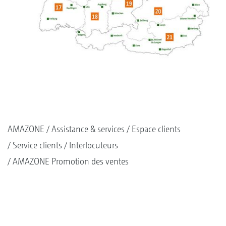
AMAZONE
Assistance & services
Espace clients
Service clients
Interlocuteurs
AMAZONE Promotion des ventes