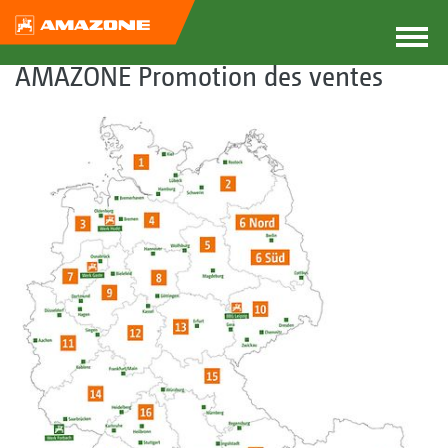
AMAZONE Promotion des ventes