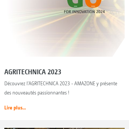
AGRITECHNICA 2023
Découvrez l’AGRITECHNICA 2023 - AMAZONE y présente
des nouveautés passionnantes !
Lire plus...