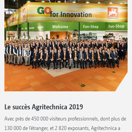
Le succès Agritechnica 2019
Avec près de 450 000 visiteurs professionnels, dont plus de
130 000 de l’étranger, et 2 820 exposants, Agritechnica a