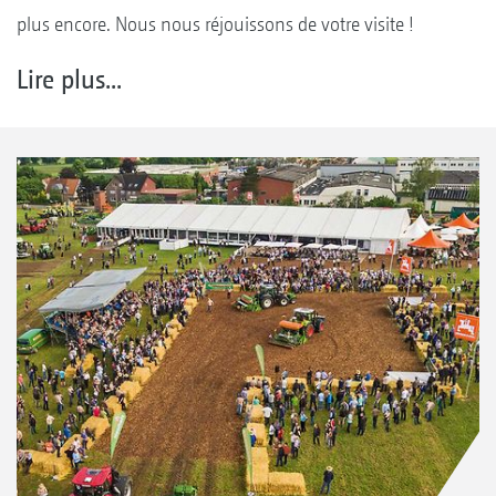
plus encore. Nous nous réjouissons de votre visite !
Lire plus...