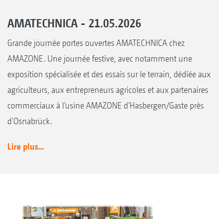
AMATECHNICA - 21.05.2026
Grande journée portes ouvertes AMATECHNICA chez
AMAZONE. Une journée festive, avec notamment une
exposition spécialisée et des essais sur le terrain, dédiée aux
agriculteurs, aux entrepreneurs agricoles et aux partenaires
commerciaux à l’usine AMAZONE d’Hasbergen/Gaste près
d'Osnabrück.
Lire plus...