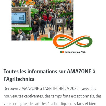
Toutes les informations sur AMAZONE à
l’Agritechnica
Découvrez AMAZONE à l’AGRITECHNICA 2025 - avec des
nouveautés captivantes, des temps forts exceptionnels, des
votes en ligne, des articles à la boutique des fans et bien