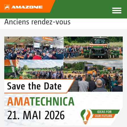
Anciens rendez-vous