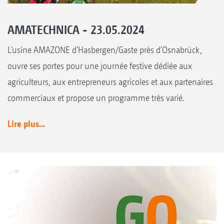
AMATECHNICA - 23.05.2024
L’usine AMAZONE d’Hasbergen/Gaste près d'Osnabrück,
ouvre ses portes pour une journée festive dédiée aux
agriculteurs, aux entrepreneurs agricoles et aux partenaires
commerciaux et propose un programme très varié.
Lire plus...