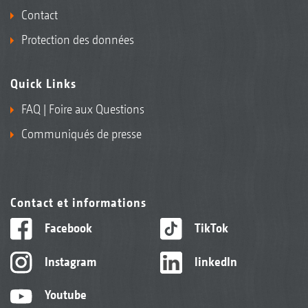
Contact
Protection des données
Quick Links
FAQ | Foire aux Questions
Communiqués de presse
Contact et informations
Facebook
TikTok
Instagram
linkedIn
Youtube