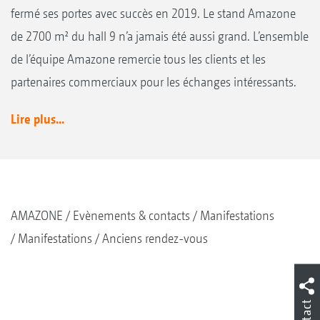
fermé ses portes avec succès en 2019. Le stand Amazone
de 2700 m² du hall 9 n’a jamais été aussi grand. L’ensemble
de l’équipe Amazone remercie tous les clients et les
partenaires commerciaux pour les échanges intéressants.
Lire plus...
AMAZONE
Evènements & contacts
Manifestations
Manifestations
Anciens rendez-vous