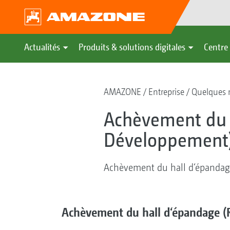
Actualités
Produits & solutions digitales
Centre 
AMAZONE
Entreprise
Quelques m
Achèvement du h
Développement)
Achèvement du hall d‘épandag
Achèvement du hall d‘épandage (