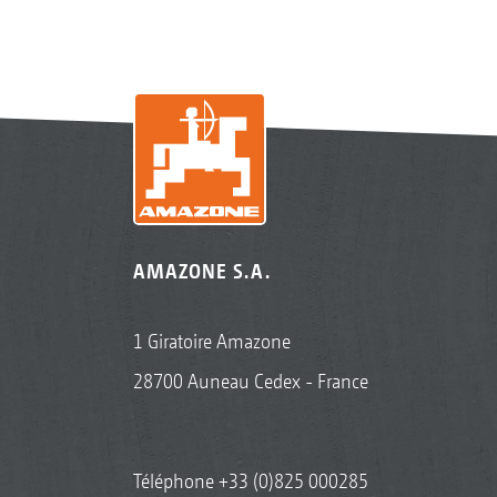
AMAZONE S.A.
1 Giratoire Amazone
28700 Auneau Cedex - France
Téléphone
+33 (0)825 000285