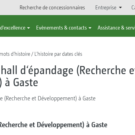
Recherche de concessionnaires
Entreprise
C
d'excellence
Evènements & contacts
Assistance & serv
ots d’histoire
L’histoire par dates clés
all d‘épandage (Recherche e
 à Gaste
e (Recherche et Développement) à Gaste
Recherche et Développement) à Gaste