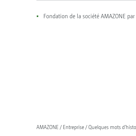
Fondation de la société AMAZONE par 
AMAZONE
Entreprise
Quelques mots d’histo