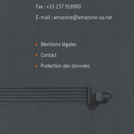
Fax : +33 237 918900
E-mail :
amazone@amazone-sa.net
Mentions légales
Contact
Protection des données