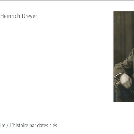
Heinrich Dreyer
ire
L’histoire par dates clés