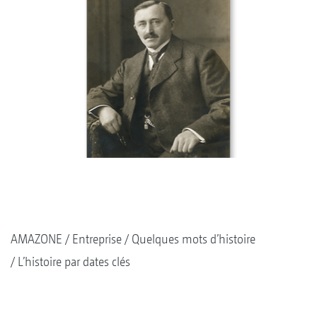
AMAZONE
Entreprise
Quelques mots d’histoire
L’histoire par dates clés