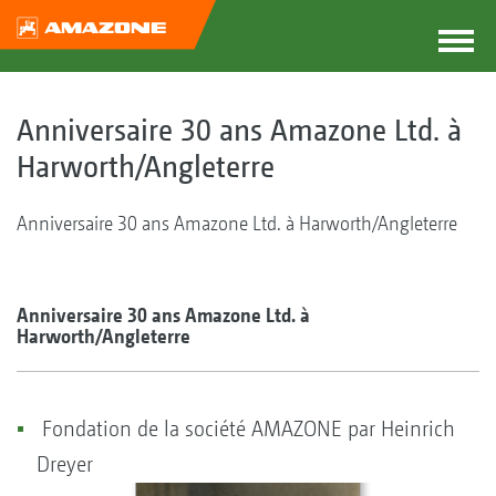
Anniversaire 30 ans Amazone Ltd. à
Harworth/Angleterre
Anniversaire 30 ans Amazone Ltd. à Harworth/Angleterre
Anniversaire 30 ans Amazone Ltd. à
Harworth/Angleterre
Fondation de la société AMAZONE par Heinrich
Dreyer