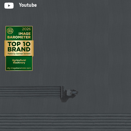
Youtube