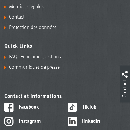
Mentions légales
Contact
Protection des données
Quick Links
FAQ | Foire aux Questions
Communiqués de presse
Contact
Contact et informations
Facebook
TikTok
Instagram
linkedIn