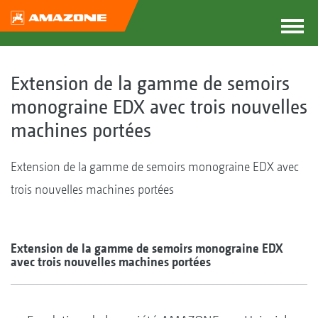
Extension de la gamme de semoirs
monograine EDX avec trois nouvelles
machines portées
Extension de la gamme de semoirs monograine EDX avec
trois nouvelles machines portées
Extension de la gamme de semoirs monograine EDX
avec trois nouvelles machines portées