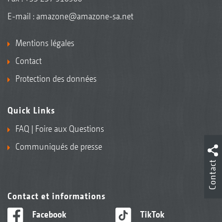
E-mail :
amazone@amazone-sa.net
Mentions légales
Contact
Protection des données
Quick Links
FAQ | Foire aux Questions
Communiqués de presse
Contact
Contact et informations
Facebook
TikTok