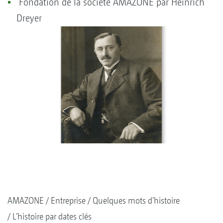
Fondation de la société AMAZONE par Heinrich
Dreyer
AMAZONE
Entreprise
Quelques mots d’histoire
L’histoire par dates clés