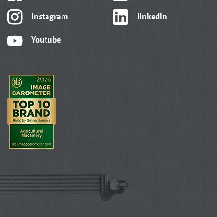
Instagram
linkedIn
Youtube